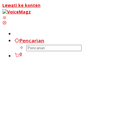
Lewati ke konten
Pencarian
0