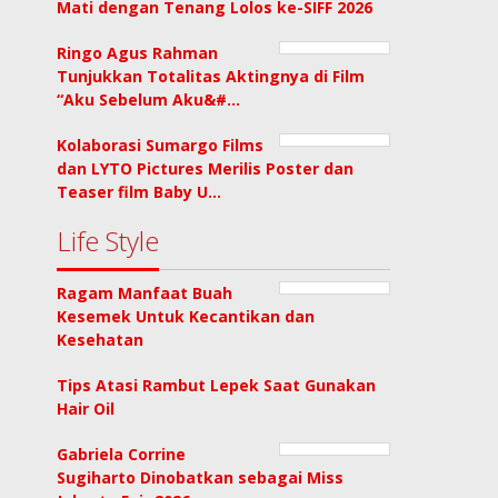
Mati dengan Tenang Lolos ke-SIFF 2026
Ringo Agus Rahman
Tunjukkan Totalitas Aktingnya di Film
“Aku Sebelum Aku&#…
Kolaborasi Sumargo Films
dan LYTO Pictures Merilis Poster dan
Teaser film Baby U…
Life Style
Ragam Manfaat Buah
Kesemek Untuk Kecantikan dan
Kesehatan
Tips Atasi Rambut Lepek Saat Gunakan
Hair Oil
Gabriela Corrine
Sugiharto Dinobatkan sebagai Miss