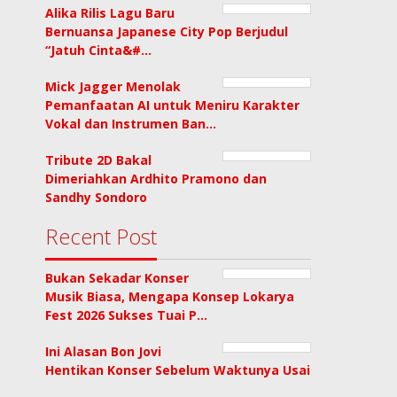
Alika Rilis Lagu Baru
Bernuansa Japanese City Pop Berjudul
“Jatuh Cinta&#…
Mick Jagger Menolak
Pemanfaatan AI untuk Meniru Karakter
Vokal dan Instrumen Ban…
Tribute 2D Bakal
Dimeriahkan Ardhito Pramono dan
Sandhy Sondoro
Recent Post
Bukan Sekadar Konser
Musik Biasa, Mengapa Konsep Lokarya
Fest 2026 Sukses Tuai P…
Ini Alasan Bon Jovi
Hentikan Konser Sebelum Waktunya Usai