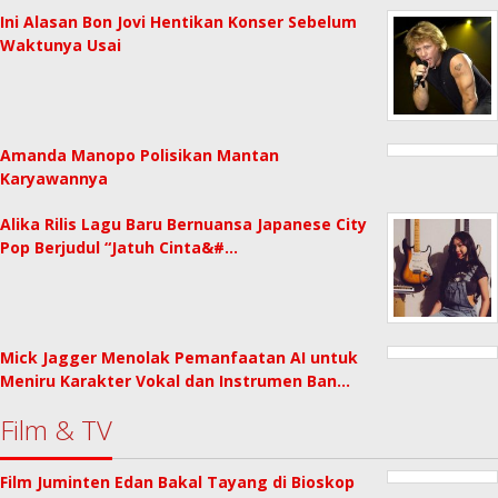
Ini Alasan Bon Jovi Hentikan Konser Sebelum
Waktunya Usai
Amanda Manopo Polisikan Mantan
Karyawannya
Alika Rilis Lagu Baru Bernuansa Japanese City
Pop Berjudul “Jatuh Cinta&#…
Mick Jagger Menolak Pemanfaatan AI untuk
Meniru Karakter Vokal dan Instrumen Ban…
Film & TV
Film Juminten Edan Bakal Tayang di Bioskop