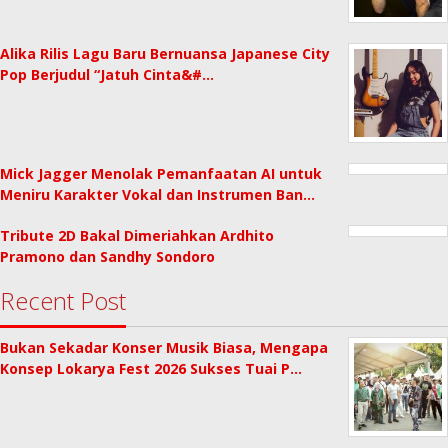
Alika Rilis Lagu Baru Bernuansa Japanese City
Pop Berjudul “Jatuh Cinta&#…
Mick Jagger Menolak Pemanfaatan AI untuk
Meniru Karakter Vokal dan Instrumen Ban…
Tribute 2D Bakal Dimeriahkan Ardhito
Pramono dan Sandhy Sondoro
Recent Post
Bukan Sekadar Konser Musik Biasa, Mengapa
Konsep Lokarya Fest 2026 Sukses Tuai P…