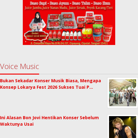
Voice Music
Bukan Sekadar Konser Musik Biasa, Mengapa
Konsep Lokarya Fest 2026 Sukses Tuai P…
Ini Alasan Bon Jovi Hentikan Konser Sebelum
Waktunya Usai