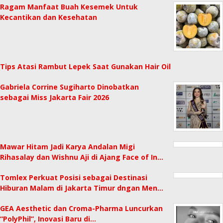
Ragam Manfaat Buah Kesemek Untuk
Kecantikan dan Kesehatan
Tips Atasi Rambut Lepek Saat Gunakan Hair Oil
Gabriela Corrine Sugiharto Dinobatkan
sebagai Miss Jakarta Fair 2026
Mawar Hitam Jadi Karya Andalan Migi
Rihasalay dan Wishnu Aji di Ajang Face of In…
Tomlex Perkuat Posisi sebagai Destinasi
Hiburan Malam di Jakarta Timur dngan Men…
GEA Aesthetic dan Croma-Pharma Luncurkan
“PolyPhil”, Inovasi Baru di…