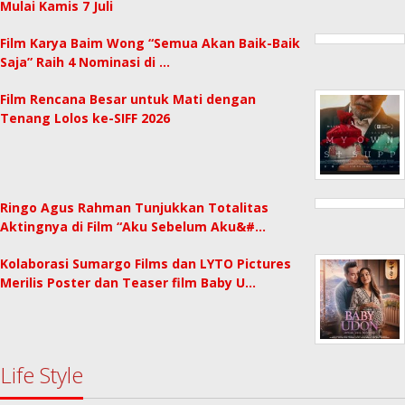
Mulai Kamis 7 Juli
Film Karya Baim Wong “Semua Akan Baik-Baik
Saja” Raih 4 Nominasi di …
Film Rencana Besar untuk Mati dengan
Tenang Lolos ke-SIFF 2026
Ringo Agus Rahman Tunjukkan Totalitas
Aktingnya di Film “Aku Sebelum Aku&#…
Kolaborasi Sumargo Films dan LYTO Pictures
Merilis Poster dan Teaser film Baby U…
Life Style