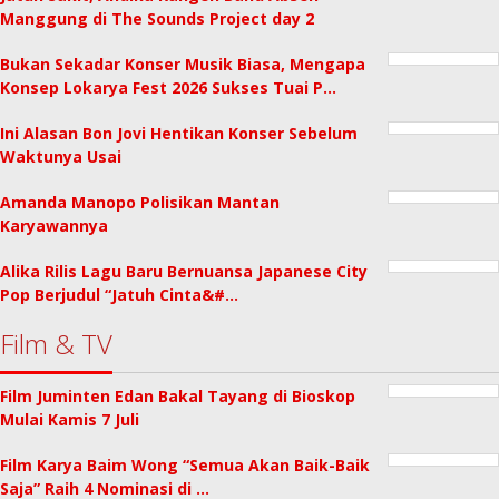
Manggung di The Sounds Project day 2
Bukan Sekadar Konser Musik Biasa, Mengapa
Konsep Lokarya Fest 2026 Sukses Tuai P…
Ini Alasan Bon Jovi Hentikan Konser Sebelum
Waktunya Usai
Amanda Manopo Polisikan Mantan
Karyawannya
Alika Rilis Lagu Baru Bernuansa Japanese City
Pop Berjudul “Jatuh Cinta&#…
Film & TV
Film Juminten Edan Bakal Tayang di Bioskop
Mulai Kamis 7 Juli
Film Karya Baim Wong “Semua Akan Baik-Baik
Saja” Raih 4 Nominasi di …