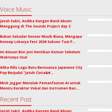
Voice Music
Jatuh Sakit, Andika Kangen Band Absen
Manggung di The Sounds Project day 2
Bukan Sekadar Konser Musik Biasa, Mengapa
Konsep Lokarya Fest 2026 Sukses Tuai P…
Ini Alasan Bon Jovi Hentikan Konser Sebelum
Waktunya Usai
Alika Rilis Lagu Baru Bernuansa Japanese City
Pop Berjudul “Jatuh Cinta&#…
Mick Jagger Menolak Pemanfaatan AI untuk
Meniru Karakter Vokal dan Instrumen Ban…
Recent Post
Jatuh Sakit, Andika Kangen Band Absen