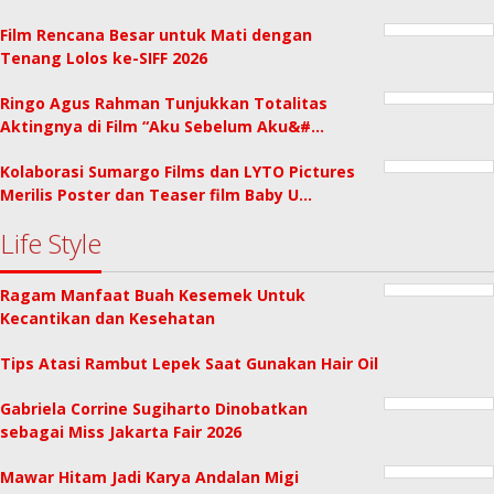
Film Rencana Besar untuk Mati dengan
Tenang Lolos ke-SIFF 2026
Ringo Agus Rahman Tunjukkan Totalitas
Aktingnya di Film “Aku Sebelum Aku&#…
Kolaborasi Sumargo Films dan LYTO Pictures
Merilis Poster dan Teaser film Baby U…
Life Style
Ragam Manfaat Buah Kesemek Untuk
Kecantikan dan Kesehatan
Tips Atasi Rambut Lepek Saat Gunakan Hair Oil
Gabriela Corrine Sugiharto Dinobatkan
sebagai Miss Jakarta Fair 2026
Mawar Hitam Jadi Karya Andalan Migi