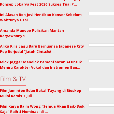
Konsep Lokarya Fest 2026 Sukses Tuai P…
Ini Alasan Bon Jovi Hentikan Konser Sebelum
Waktunya Usai
Amanda Manopo Polisikan Mantan
Karyawannya
Alika Rilis Lagu Baru Bernuansa Japanese City
Pop Berjudul “Jatuh Cinta&#…
Mick Jagger Menolak Pemanfaatan AI untuk
Meniru Karakter Vokal dan Instrumen Ban…
Film & TV
Film Juminten Edan Bakal Tayang di Bioskop
Mulai Kamis 7 Juli
Film Karya Baim Wong “Semua Akan Baik-Baik
Saja” Raih 4 Nominasi di …