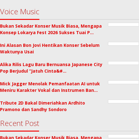
Voice Music
Bukan Sekadar Konser Musik Biasa, Mengapa
Konsep Lokarya Fest 2026 Sukses Tuai P…
Ini Alasan Bon Jovi Hentikan Konser Sebelum
Waktunya Usai
Alika Rilis Lagu Baru Bernuansa Japanese City
Pop Berjudul “Jatuh Cinta&#…
Mick Jagger Menolak Pemanfaatan AI untuk
Meniru Karakter Vokal dan Instrumen Ban…
Tribute 2D Bakal Dimeriahkan Ardhito
Pramono dan Sandhy Sondoro
Recent Post
Bukan Sekadar Konser Musik Biasa, Mengapa