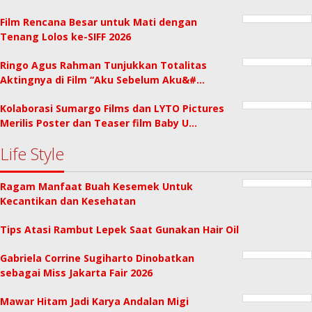
Film Rencana Besar untuk Mati dengan
Tenang Lolos ke-SIFF 2026
Ringo Agus Rahman Tunjukkan Totalitas
Aktingnya di Film “Aku Sebelum Aku&#…
Kolaborasi Sumargo Films dan LYTO Pictures
Merilis Poster dan Teaser film Baby U…
Life Style
Ragam Manfaat Buah Kesemek Untuk
Kecantikan dan Kesehatan
Tips Atasi Rambut Lepek Saat Gunakan Hair Oil
Gabriela Corrine Sugiharto Dinobatkan
sebagai Miss Jakarta Fair 2026
Mawar Hitam Jadi Karya Andalan Migi