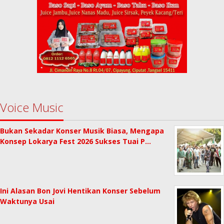
Voice Music
Bukan Sekadar Konser Musik Biasa, Mengapa
Konsep Lokarya Fest 2026 Sukses Tuai P…
Ini Alasan Bon Jovi Hentikan Konser Sebelum
Waktunya Usai