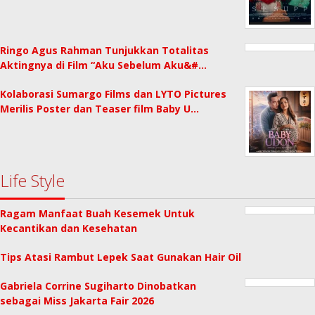
Ringo Agus Rahman Tunjukkan Totalitas
Aktingnya di Film “Aku Sebelum Aku&#…
Kolaborasi Sumargo Films dan LYTO Pictures
Merilis Poster dan Teaser film Baby U…
Life Style
Ragam Manfaat Buah Kesemek Untuk
Kecantikan dan Kesehatan
Tips Atasi Rambut Lepek Saat Gunakan Hair Oil
Gabriela Corrine Sugiharto Dinobatkan
sebagai Miss Jakarta Fair 2026