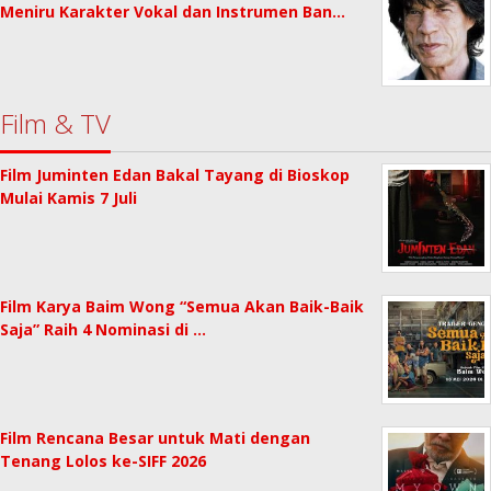
Meniru Karakter Vokal dan Instrumen Ban…
Film & TV
Film Juminten Edan Bakal Tayang di Bioskop
Mulai Kamis 7 Juli
Film Karya Baim Wong “Semua Akan Baik-Baik
Saja” Raih 4 Nominasi di …
Film Rencana Besar untuk Mati dengan
Tenang Lolos ke-SIFF 2026