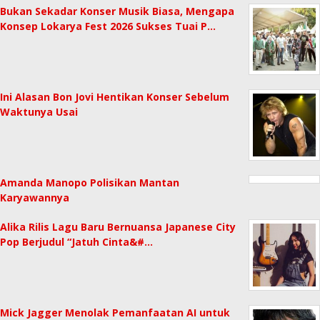
Bukan Sekadar Konser Musik Biasa, Mengapa
Konsep Lokarya Fest 2026 Sukses Tuai P…
Ini Alasan Bon Jovi Hentikan Konser Sebelum
Waktunya Usai
Amanda Manopo Polisikan Mantan
Karyawannya
Alika Rilis Lagu Baru Bernuansa Japanese City
Pop Berjudul “Jatuh Cinta&#…
Mick Jagger Menolak Pemanfaatan AI untuk