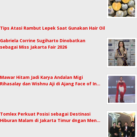
Tips Atasi Rambut Lepek Saat Gunakan Hair Oil
Gabriela Corrine Sugiharto Dinobatkan
sebagai Miss Jakarta Fair 2026
Mawar Hitam Jadi Karya Andalan Migi
Rihasalay dan Wishnu Aji di Ajang Face of In…
Tomlex Perkuat Posisi sebagai Destinasi
Hiburan Malam di Jakarta Timur dngan Men…