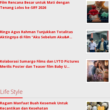
Film Rencana Besar untuk Mati dengan
Tenang Lolos ke-SIFF 2026
Ringo Agus Rahman Tunjukkan Totalitas
Aktingnya di Film “Aku Sebelum Aku&#…
Kolaborasi Sumargo Films dan LYTO Pictures
Merilis Poster dan Teaser film Baby U…
Life Style
Ragam Manfaat Buah Kesemek Untuk
Kecantikan dan Kesehatan