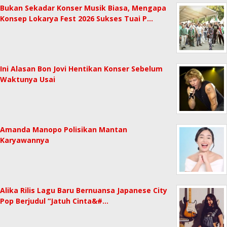
Bukan Sekadar Konser Musik Biasa, Mengapa
Konsep Lokarya Fest 2026 Sukses Tuai P…
Ini Alasan Bon Jovi Hentikan Konser Sebelum
Waktunya Usai
Amanda Manopo Polisikan Mantan
Karyawannya
Alika Rilis Lagu Baru Bernuansa Japanese City
Pop Berjudul “Jatuh Cinta&#…