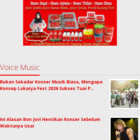
Voice Music
Bukan Sekadar Konser Musik Biasa, Mengapa
Konsep Lokarya Fest 2026 Sukses Tuai P…
Ini Alasan Bon Jovi Hentikan Konser Sebelum
Waktunya Usai