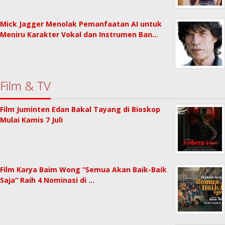
Mick Jagger Menolak Pemanfaatan AI untuk
Meniru Karakter Vokal dan Instrumen Ban…
Film & TV
Film Juminten Edan Bakal Tayang di Bioskop
Mulai Kamis 7 Juli
Film Karya Baim Wong “Semua Akan Baik-Baik
Saja” Raih 4 Nominasi di …