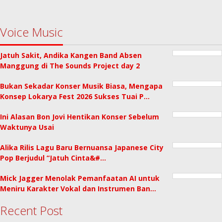
Voice Music
Jatuh Sakit, Andika Kangen Band Absen
Manggung di The Sounds Project day 2
Bukan Sekadar Konser Musik Biasa, Mengapa
Konsep Lokarya Fest 2026 Sukses Tuai P…
Ini Alasan Bon Jovi Hentikan Konser Sebelum
Waktunya Usai
Alika Rilis Lagu Baru Bernuansa Japanese City
Pop Berjudul “Jatuh Cinta&#…
Mick Jagger Menolak Pemanfaatan AI untuk
Meniru Karakter Vokal dan Instrumen Ban…
Recent Post