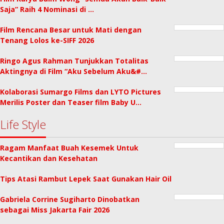
Saja” Raih 4 Nominasi di …
Film Rencana Besar untuk Mati dengan
Tenang Lolos ke-SIFF 2026
Ringo Agus Rahman Tunjukkan Totalitas
Aktingnya di Film “Aku Sebelum Aku&#…
Kolaborasi Sumargo Films dan LYTO Pictures
Merilis Poster dan Teaser film Baby U…
Life Style
Ragam Manfaat Buah Kesemek Untuk
Kecantikan dan Kesehatan
Tips Atasi Rambut Lepek Saat Gunakan Hair Oil
Gabriela Corrine Sugiharto Dinobatkan
sebagai Miss Jakarta Fair 2026