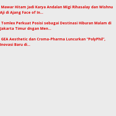
Mawar Hitam Jadi Karya Andalan Migi Rihasalay dan Wishnu
Aji di Ajang Face of In…
Tomlex Perkuat Posisi sebagai Destinasi Hiburan Malam di
Jakarta Timur dngan Men…
GEA Aesthetic dan Croma-Pharma Luncurkan “PolyPhil”,
Inovasi Baru di…