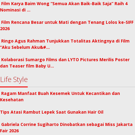
Film Karya Baim Wong “Semua Akan Baik-Baik Saja” Raih 4
Nominasi di …
Film Rencana Besar untuk Mati dengan Tenang Lolos ke-SIFF
2026
Ringo Agus Rahman Tunjukkan Totalitas Aktingnya di Film
“Aku Sebelum Aku&#…
Kolaborasi Sumargo Films dan LYTO Pictures Merilis Poster
dan Teaser film Baby U…
Life Style
Ragam Manfaat Buah Kesemek Untuk Kecantikan dan
Kesehatan
Tips Atasi Rambut Lepek Saat Gunakan Hair Oil
Gabriela Corrine Sugiharto Dinobatkan sebagai Miss Jakarta
Fair 2026