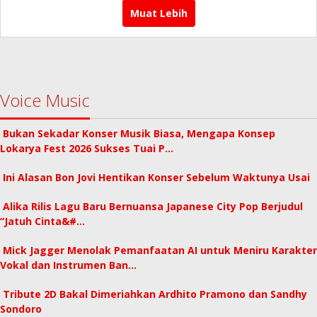
Muat Lebih
Voice Music
Bukan Sekadar Konser Musik Biasa, Mengapa Konsep
Lokarya Fest 2026 Sukses Tuai P…
Ini Alasan Bon Jovi Hentikan Konser Sebelum Waktunya Usai
Alika Rilis Lagu Baru Bernuansa Japanese City Pop Berjudul
“Jatuh Cinta&#…
Mick Jagger Menolak Pemanfaatan AI untuk Meniru Karakter
Vokal dan Instrumen Ban…
Tribute 2D Bakal Dimeriahkan Ardhito Pramono dan Sandhy
Sondoro