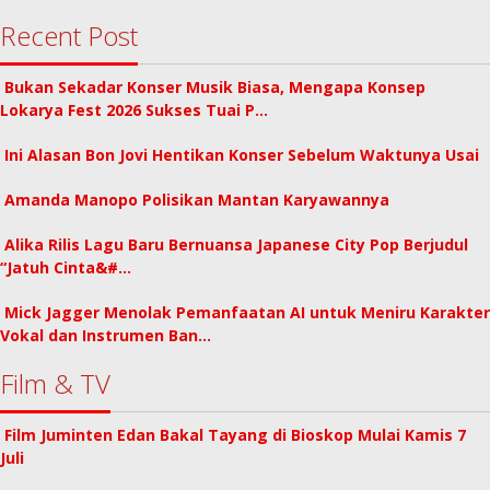
Recent Post
Bukan Sekadar Konser Musik Biasa, Mengapa Konsep
Lokarya Fest 2026 Sukses Tuai P…
Ini Alasan Bon Jovi Hentikan Konser Sebelum Waktunya Usai
Amanda Manopo Polisikan Mantan Karyawannya
Alika Rilis Lagu Baru Bernuansa Japanese City Pop Berjudul
“Jatuh Cinta&#…
Mick Jagger Menolak Pemanfaatan AI untuk Meniru Karakter
Vokal dan Instrumen Ban…
Film & TV
Film Juminten Edan Bakal Tayang di Bioskop Mulai Kamis 7
Juli