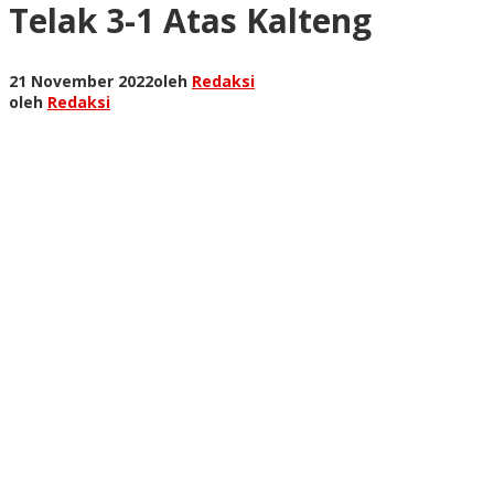
Telak 3-1 Atas Kalteng
21 November 2022
oleh
Redaksi
oleh
Redaksi