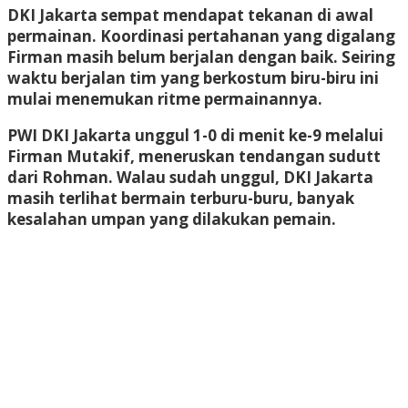
DKI Jakarta sempat mendapat tekanan di awal
permainan. Koordinasi pertahanan yang digalang
Firman masih belum berjalan dengan baik. Seiring
waktu berjalan tim yang berkostum biru-biru ini
mulai menemukan ritme permainannya.
PWI DKI Jakarta unggul 1-0 di menit ke-9 melalui
Firman Mutakif, meneruskan tendangan sudutt
dari Rohman. Walau sudah unggul, DKI Jakarta
masih terlihat bermain terburu-buru, banyak
kesalahan umpan yang dilakukan pemain.