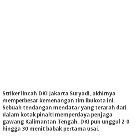
Striker lincah DKI Jakarta Suryadi, akhirnya
memperbesar kemenangan tim ibukota ini.
Sebuah tendangan mendatar yang terarah dari
dalam kotak pinalti memperdaya penjaga
gawang Kalimantan Tengah, DKI pun unggul 2-0
hingga 30 menit babak pertama usai.