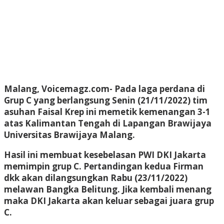
Malang, Voicemagz.com-
Pada laga perdana di
Grup C yang berlangsung Senin (21/11/2022) tim
asuhan Faisal Krep ini memetik kemenangan 3-1
atas Kalimantan Tengah di Lapangan Brawijaya
Universitas Brawijaya Malang.
Hasil ini membuat kesebelasan PWI DKI Jakarta
memimpin grup C. Pertandingan kedua Firman
dkk akan dilangsungkan Rabu (23/11/2022)
melawan Bangka Belitung. Jika kembali menang
maka DKI Jakarta akan keluar sebagai juara grup
C.