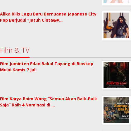
Alika Rilis Lagu Baru Bernuansa Japanese City
Pop Berjudul “Jatuh Cinta&#…
Film & TV
Film Juminten Edan Bakal Tayang di Bioskop
Mulai Kamis 7 Juli
Film Karya Baim Wong “Semua Akan Baik-Baik
Saja” Raih 4 Nominasi di …