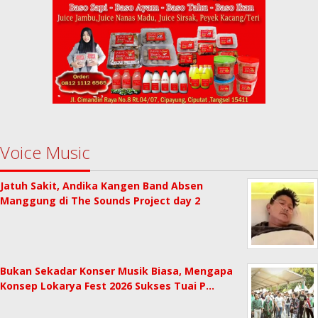
Voice Music
Jatuh Sakit, Andika Kangen Band Absen
Manggung di The Sounds Project day 2
Bukan Sekadar Konser Musik Biasa, Mengapa
Konsep Lokarya Fest 2026 Sukses Tuai P…