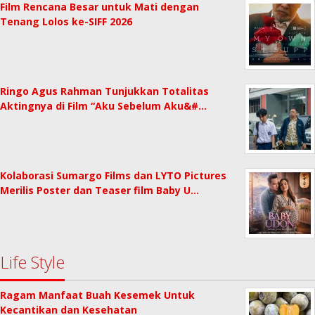
Film Rencana Besar untuk Mati dengan
Tenang Lolos ke-SIFF 2026
Ringo Agus Rahman Tunjukkan Totalitas
Aktingnya di Film “Aku Sebelum Aku&#…
Kolaborasi Sumargo Films dan LYTO Pictures
Merilis Poster dan Teaser film Baby U…
Life Style
Ragam Manfaat Buah Kesemek Untuk
Kecantikan dan Kesehatan