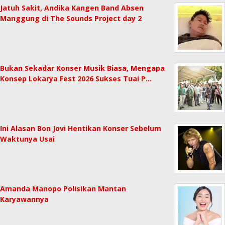
Jatuh Sakit, Andika Kangen Band Absen
Manggung di The Sounds Project day 2
Bukan Sekadar Konser Musik Biasa, Mengapa
Konsep Lokarya Fest 2026 Sukses Tuai P…
Ini Alasan Bon Jovi Hentikan Konser Sebelum
Waktunya Usai
Amanda Manopo Polisikan Mantan
Karyawannya