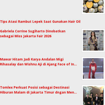
Tips Atasi Rambut Lepek Saat Gunakan Hair Oil
Gabriela Corrine Sugiharto Dinobatkan
sebagai Miss Jakarta Fair 2026
Mawar Hitam Jadi Karya Andalan Migi
Rihasalay dan Wishnu Aji di Ajang Face of In…
Tomlex Perkuat Posisi sebagai Destinasi
Hiburan Malam di Jakarta Timur dngan Men…