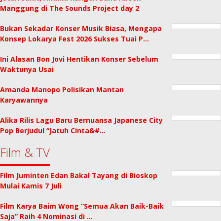
Manggung di The Sounds Project day 2
Bukan Sekadar Konser Musik Biasa, Mengapa
Konsep Lokarya Fest 2026 Sukses Tuai P…
Ini Alasan Bon Jovi Hentikan Konser Sebelum
Waktunya Usai
Amanda Manopo Polisikan Mantan
Karyawannya
Alika Rilis Lagu Baru Bernuansa Japanese City
Pop Berjudul “Jatuh Cinta&#…
Film & TV
Film Juminten Edan Bakal Tayang di Bioskop
Mulai Kamis 7 Juli
Film Karya Baim Wong “Semua Akan Baik-Baik
Saja” Raih 4 Nominasi di …