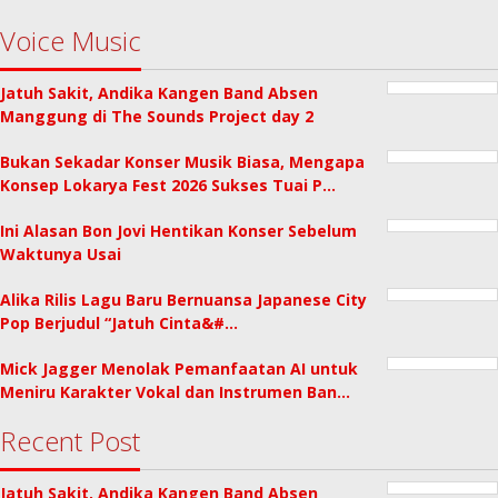
Voice Music
Jatuh Sakit, Andika Kangen Band Absen
Manggung di The Sounds Project day 2
Bukan Sekadar Konser Musik Biasa, Mengapa
Konsep Lokarya Fest 2026 Sukses Tuai P…
Ini Alasan Bon Jovi Hentikan Konser Sebelum
Waktunya Usai
Alika Rilis Lagu Baru Bernuansa Japanese City
Pop Berjudul “Jatuh Cinta&#…
Mick Jagger Menolak Pemanfaatan AI untuk
Meniru Karakter Vokal dan Instrumen Ban…
Recent Post
Jatuh Sakit, Andika Kangen Band Absen