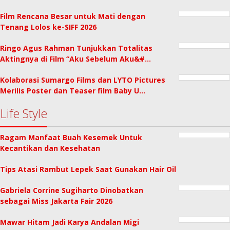
Film Rencana Besar untuk Mati dengan
Tenang Lolos ke-SIFF 2026
Ringo Agus Rahman Tunjukkan Totalitas
Aktingnya di Film “Aku Sebelum Aku&#…
Kolaborasi Sumargo Films dan LYTO Pictures
Merilis Poster dan Teaser film Baby U…
Life Style
Ragam Manfaat Buah Kesemek Untuk
Kecantikan dan Kesehatan
Tips Atasi Rambut Lepek Saat Gunakan Hair Oil
Gabriela Corrine Sugiharto Dinobatkan
sebagai Miss Jakarta Fair 2026
Mawar Hitam Jadi Karya Andalan Migi