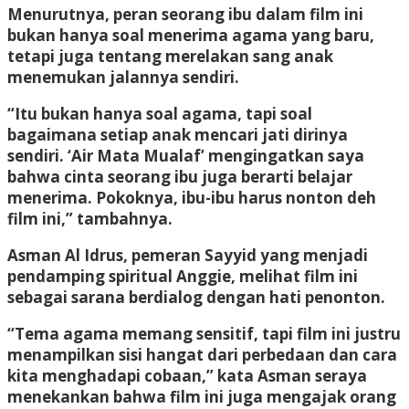
Menurutnya, peran seorang ibu dalam film ini
bukan hanya soal menerima agama yang baru,
tetapi juga tentang merelakan sang anak
menemukan jalannya sendiri.
“Itu bukan hanya soal agama, tapi soal
bagaimana setiap anak mencari jati dirinya
sendiri. ‘Air Mata Mualaf’ mengingatkan saya
bahwa cinta seorang ibu juga berarti belajar
menerima. Pokoknya, ibu-ibu harus nonton deh
film ini,” tambahnya.
Asman Al Idrus, pemeran Sayyid yang menjadi
pendamping spiritual Anggie, melihat film ini
sebagai sarana berdialog dengan hati penonton.
“Tema agama memang sensitif, tapi film ini justru
menampilkan sisi hangat dari perbedaan dan cara
kita menghadapi cobaan,” kata Asman seraya
menekankan bahwa film ini juga mengajak orang