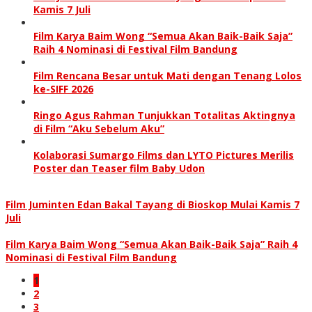
Kamis 7 Juli
Film Karya Baim Wong “Semua Akan Baik-Baik Saja”
Raih 4 Nominasi di Festival Film Bandung
Film Rencana Besar untuk Mati dengan Tenang Lolos
ke-SIFF 2026
Ringo Agus Rahman Tunjukkan Totalitas Aktingnya
di Film “Aku Sebelum Aku”
Kolaborasi Sumargo Films dan LYTO Pictures Merilis
Poster dan Teaser film Baby Udon
Film Juminten Edan Bakal Tayang di Bioskop Mulai Kamis 7
Juli
Film Karya Baim Wong “Semua Akan Baik-Baik Saja” Raih 4
Nominasi di Festival Film Bandung
1
2
3