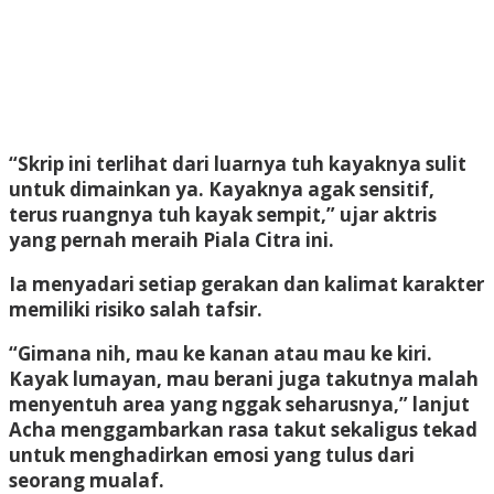
“Skrip ini terlihat dari luarnya tuh kayaknya sulit
untuk dimainkan ya. Kayaknya agak sensitif,
terus ruangnya tuh kayak sempit,” ujar aktris
yang pernah meraih Piala Citra ini.
Ia menyadari setiap gerakan dan kalimat karakter
memiliki risiko salah tafsir.
“Gimana nih, mau ke kanan atau mau ke kiri.
Kayak lumayan, mau berani juga takutnya malah
menyentuh area yang nggak seharusnya,” lanjut
Acha menggambarkan rasa takut sekaligus tekad
untuk menghadirkan emosi yang tulus dari
seorang mualaf.