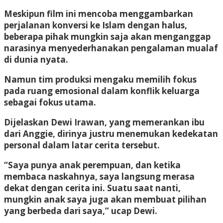
Meskipun film ini mencoba menggambarkan
perjalanan konversi ke Islam dengan halus,
beberapa pihak mungkin saja akan menganggap
narasinya menyederhanakan pengalaman mualaf
di dunia nyata.
Namun tim produksi mengaku memilih fokus
pada ruang emosional dalam konflik keluarga
sebagai fokus utama.
Dijelaskan Dewi Irawan, yang memerankan ibu
dari Anggie, dirinya justru menemukan kedekatan
personal dalam latar cerita tersebut.
“Saya punya anak perempuan, dan ketika
membaca naskahnya, saya langsung merasa
dekat dengan cerita ini. Suatu saat nanti,
mungkin anak saya juga akan membuat pilihan
yang berbeda dari saya,” ucap Dewi.