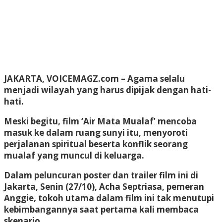
JAKARTA, VOICEMAGZ.com –
Agama selalu
menjadi wilayah yang harus dipijak dengan hati-
hati.
Meski begitu, film ‘Air Mata Mualaf’ mencoba
masuk ke dalam ruang sunyi itu, menyoroti
perjalanan spiritual beserta konflik seorang
mualaf yang muncul di keluarga.
Dalam peluncuran poster dan trailer film ini di
Jakarta, Senin (27/10), Acha Septriasa, pemeran
Anggie, tokoh utama dalam film ini tak menutupi
kebimbangannya saat pertama kali membaca
skenario.