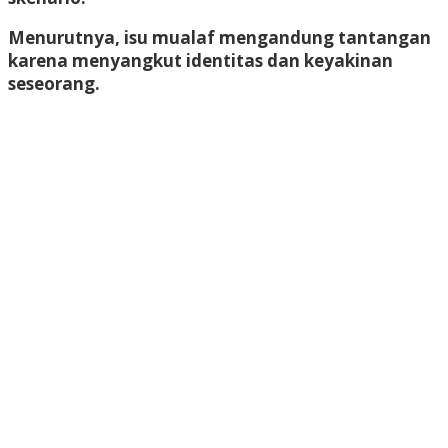
Menurutnya, isu mualaf mengandung tantangan
karena menyangkut identitas dan keyakinan
seseorang.