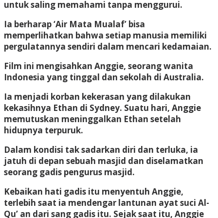
untuk saling memahami tanpa menggurui.
Ia berharap ‘Air Mata Mualaf’ bisa
memperlihatkan bahwa setiap manusia memiliki
pergulatannya sendiri dalam mencari kedamaian.
Film ini mengisahkan Anggie, seorang wanita
Indonesia yang tinggal dan sekolah di Australia.
Ia menjadi korban kekerasan yang dilakukan
kekasihnya Ethan di Sydney. Suatu hari, Anggie
memutuskan meninggalkan Ethan setelah
hidupnya terpuruk.
Dalam kondisi tak sadarkan diri dan terluka, ia
jatuh di depan sebuah masjid dan diselamatkan
seorang gadis pengurus masjid.
Kebaikan hati gadis itu menyentuh Anggie,
terlebih saat ia mendengar lantunan ayat suci Al-
Qu’ an dari sang gadis itu. Sejak saat itu, Anggie