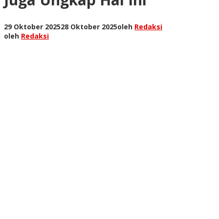
29 Oktober 2025
28 Oktober 2025
oleh
Redaksi
oleh
Redaksi