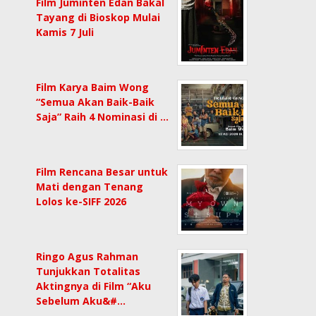
Film Juminten Edan Bakal
Tayang di Bioskop Mulai
Kamis 7 Juli
Film Karya Baim Wong
“Semua Akan Baik-Baik
Saja” Raih 4 Nominasi di …
Film Rencana Besar untuk
Mati dengan Tenang
Lolos ke-SIFF 2026
Ringo Agus Rahman
Tunjukkan Totalitas
Aktingnya di Film “Aku
Sebelum Aku&#…