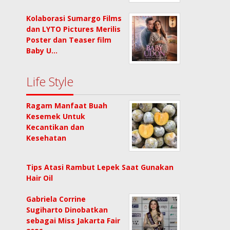
Kolaborasi Sumargo Films
dan LYTO Pictures Merilis
Poster dan Teaser film
Baby U…
Life Style
Ragam Manfaat Buah
Kesemek Untuk
Kecantikan dan
Kesehatan
Tips Atasi Rambut Lepek Saat Gunakan
Hair Oil
Gabriela Corrine
Sugiharto Dinobatkan
sebagai Miss Jakarta Fair