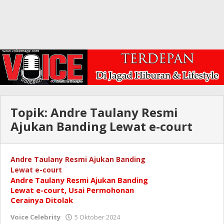
Topik:
Andre Taulany Resmi
Ajukan Banding Lewat e-court
Andre Taulany Resmi Ajukan Banding
Lewat e-court
Andre Taulany Resmi Ajukan Banding
Lewat e-court, Usai Permohonan
Cerainya Ditolak
oleh
Voice Celebrity
5 Oktober 2024