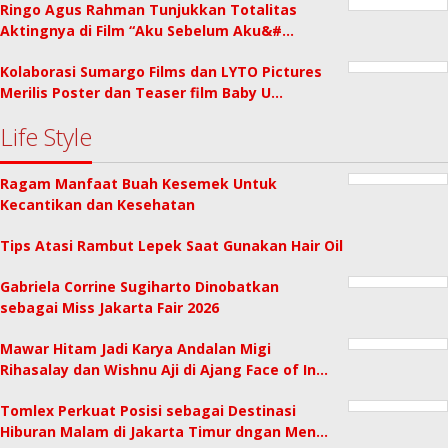
Ringo Agus Rahman Tunjukkan Totalitas
Aktingnya di Film “Aku Sebelum Aku&#…
Kolaborasi Sumargo Films dan LYTO Pictures
Merilis Poster dan Teaser film Baby U…
Life Style
Ragam Manfaat Buah Kesemek Untuk
Kecantikan dan Kesehatan
Tips Atasi Rambut Lepek Saat Gunakan Hair Oil
Gabriela Corrine Sugiharto Dinobatkan
sebagai Miss Jakarta Fair 2026
Mawar Hitam Jadi Karya Andalan Migi
Rihasalay dan Wishnu Aji di Ajang Face of In…
Tomlex Perkuat Posisi sebagai Destinasi
Hiburan Malam di Jakarta Timur dngan Men…