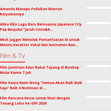
Amanda Manopo Polisikan Mantan
Karyawannya
Alika Rilis Lagu Baru Bernuansa Japanese City
Pop Berjudul “Jatuh Cinta&#…
Mick Jagger Menolak Pemanfaatan AI untuk
Meniru Karakter Vokal dan Instrumen Ban…
Film & TV
Film Juminten Edan Bakal Tayang di Bioskop
Mulai Kamis 7 Juli
Film Karya Baim Wong “Semua Akan Baik-Baik
Saja” Raih 4 Nominasi di …
Film Rencana Besar untuk Mati dengan
Tenang Lolos ke-SIFF 2026