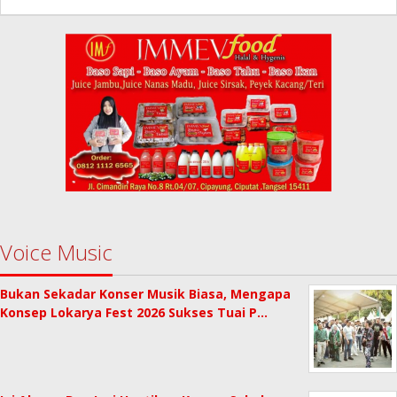
Redaksi
Voice Music
Bukan Sekadar Konser Musik Biasa, Mengapa
Konsep Lokarya Fest 2026 Sukses Tuai P…