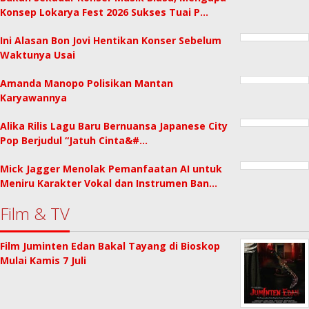
Konsep Lokarya Fest 2026 Sukses Tuai P…
Ini Alasan Bon Jovi Hentikan Konser Sebelum
Waktunya Usai
Amanda Manopo Polisikan Mantan
Karyawannya
Alika Rilis Lagu Baru Bernuansa Japanese City
Pop Berjudul “Jatuh Cinta&#…
Mick Jagger Menolak Pemanfaatan AI untuk
Meniru Karakter Vokal dan Instrumen Ban…
Film & TV
Film Juminten Edan Bakal Tayang di Bioskop
Mulai Kamis 7 Juli