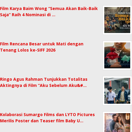
Film Karya Baim Wong “Semua Akan Baik-Baik
Saja” Raih 4 Nominasi di …
Film Rencana Besar untuk Mati dengan
Tenang Lolos ke-SIFF 2026
Ringo Agus Rahman Tunjukkan Totalitas
Aktingnya di Film “Aku Sebelum Aku&#…
Kolaborasi Sumargo Films dan LYTO Pictures
Merilis Poster dan Teaser film Baby U…