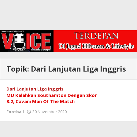
Topik:
Dari Lanjutan Liga Inggris
Dari Lanjutan Liga Inggris
MU Kalahkan Southamton Dengan Skor
3:2, Cavani Man Of The Match
oleh
Football
30 November 2020
Redaksi