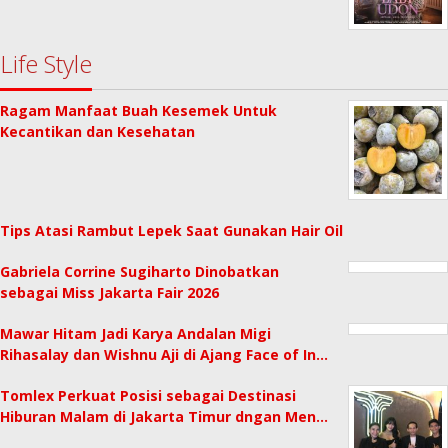
Life Style
Ragam Manfaat Buah Kesemek Untuk
Kecantikan dan Kesehatan
Tips Atasi Rambut Lepek Saat Gunakan Hair Oil
Gabriela Corrine Sugiharto Dinobatkan
sebagai Miss Jakarta Fair 2026
Mawar Hitam Jadi Karya Andalan Migi
Rihasalay dan Wishnu Aji di Ajang Face of In…
Tomlex Perkuat Posisi sebagai Destinasi
Hiburan Malam di Jakarta Timur dngan Men…