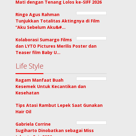
Mati dengan Tenang Lolos ke-SIFF 2026
Ringo Agus Rahman
Tunjukkan Totalitas Aktingnya di Film
“Aku Sebelum Aku&#…
Kolaborasi Sumargo Films
dan LYTO Pictures Merilis Poster dan
Teaser film Baby U…
Life Style
Ragam Manfaat Buah
Kesemek Untuk Kecantikan dan
Kesehatan
Tips Atasi Rambut Lepek Saat Gunakan
Hair Oil
Gabriela Corrine
Sugiharto Dinobatkan sebagai Miss