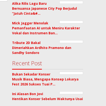
Alika Rilis Lagu Baru
Bernuansa Japanese City Pop Berjudul
“Jatuh Cinta&#…
Mick Jagger Menolak
Pemanfaatan AI untuk Meniru Karakter
Vokal dan Instrumen Ban…
Tribute 2D Bakal
Dimeriahkan Ardhito Pramono dan
Sandhy Sondoro
Recent Post
Bukan Sekadar Konser
Musik Biasa, Mengapa Konsep Lokarya
Fest 2026 Sukses Tuai P…
Ini Alasan Bon Jovi
Hentikan Konser Sebelum Waktunya Usai