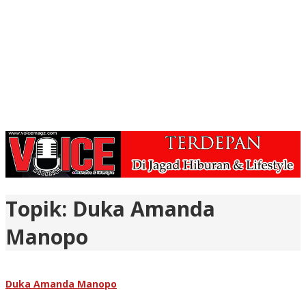
Topik:
Duka Amanda
Manopo
Duka Amanda Manopo