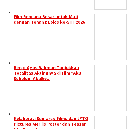
Film Rencana Besar untuk Mati
dengan Tenang Lolos ke-SIFF 2026
Ringo Agus Rahman Tunjukkan
Totalitas Aktingnya di Film “Aku
Sebelum Aku&#…
Kolaborasi Sumargo Films dan LYTO
Pictures Merilis Poster dan Teaser