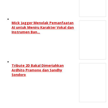
Mick Jagger Menolak Pemanfaatan
AI untuk Meniru Karakter Vokal dan
Instrumen Ban…
Tribute 2D Bakal Dimeriahkan
Ardhito Pramono dan Sandhy
Sondoro