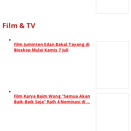
Film & TV
Film Juminten Edan Bakal Tayang di
Bioskop Mulai Kamis 7 Juli
Film Karya Baim Wong “Semua Akan
Baik-Baik Saja” Raih 4 Nominasi di …