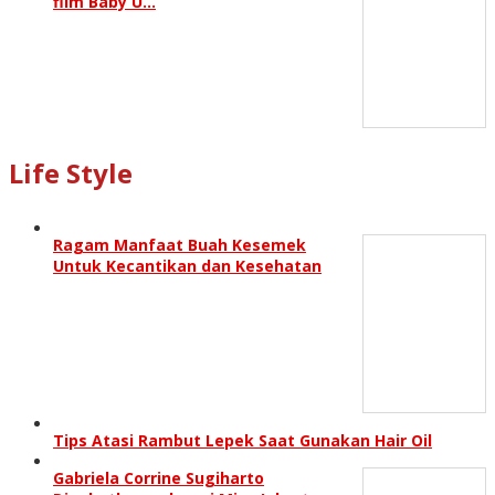
film Baby U…
Life Style
Ragam Manfaat Buah Kesemek
Untuk Kecantikan dan Kesehatan
Tips Atasi Rambut Lepek Saat Gunakan Hair Oil
Gabriela Corrine Sugiharto