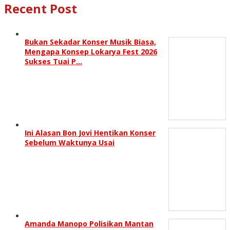
Recent Post
Bukan Sekadar Konser Musik Biasa,
Mengapa Konsep Lokarya Fest 2026
Sukses Tuai P…
Ini Alasan Bon Jovi Hentikan Konser
Sebelum Waktunya Usai
Amanda Manopo Polisikan Mantan