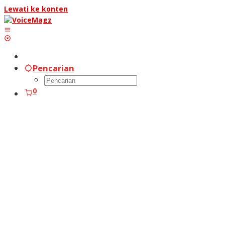
Lewati ke konten
Pencarian
0