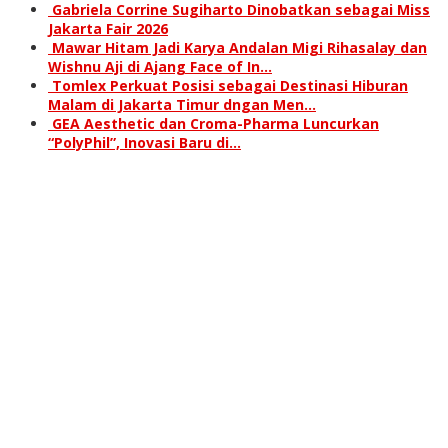
Gabriela Corrine Sugiharto Dinobatkan sebagai Miss
Jakarta Fair 2026
Mawar Hitam Jadi Karya Andalan Migi Rihasalay dan
Wishnu Aji di Ajang Face of In…
Tomlex Perkuat Posisi sebagai Destinasi Hiburan
Malam di Jakarta Timur dngan Men…
GEA Aesthetic dan Croma-Pharma Luncurkan
“PolyPhil”, Inovasi Baru di…