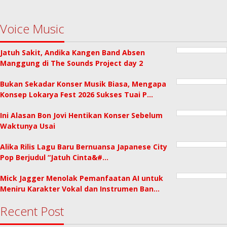
Voice Music
Jatuh Sakit, Andika Kangen Band Absen
Manggung di The Sounds Project day 2
Bukan Sekadar Konser Musik Biasa, Mengapa
Konsep Lokarya Fest 2026 Sukses Tuai P…
Ini Alasan Bon Jovi Hentikan Konser Sebelum
Waktunya Usai
Alika Rilis Lagu Baru Bernuansa Japanese City
Pop Berjudul “Jatuh Cinta&#…
Mick Jagger Menolak Pemanfaatan AI untuk
Meniru Karakter Vokal dan Instrumen Ban…
Recent Post