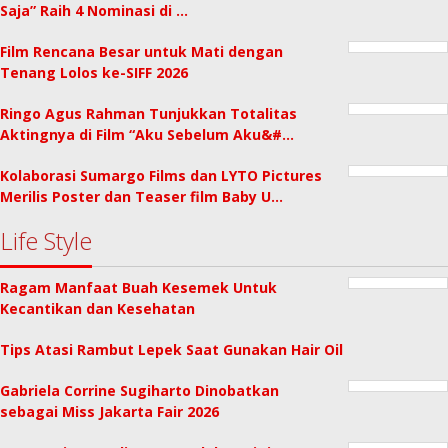
Saja” Raih 4 Nominasi di …
Film Rencana Besar untuk Mati dengan
Tenang Lolos ke-SIFF 2026
Ringo Agus Rahman Tunjukkan Totalitas
Aktingnya di Film “Aku Sebelum Aku&#…
Kolaborasi Sumargo Films dan LYTO Pictures
Merilis Poster dan Teaser film Baby U…
Life Style
Ragam Manfaat Buah Kesemek Untuk
Kecantikan dan Kesehatan
Tips Atasi Rambut Lepek Saat Gunakan Hair Oil
Gabriela Corrine Sugiharto Dinobatkan
sebagai Miss Jakarta Fair 2026