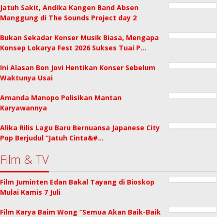
Jatuh Sakit, Andika Kangen Band Absen
Manggung di The Sounds Project day 2
Bukan Sekadar Konser Musik Biasa, Mengapa
Konsep Lokarya Fest 2026 Sukses Tuai P…
Ini Alasan Bon Jovi Hentikan Konser Sebelum
Waktunya Usai
Amanda Manopo Polisikan Mantan
Karyawannya
Alika Rilis Lagu Baru Bernuansa Japanese City
Pop Berjudul “Jatuh Cinta&#…
Film & TV
Film Juminten Edan Bakal Tayang di Bioskop
Mulai Kamis 7 Juli
Film Karya Baim Wong “Semua Akan Baik-Baik