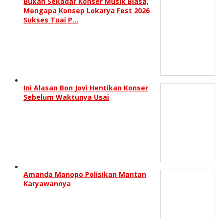
Bukan Sekadar Konser Musik Biasa,
Mengapa Konsep Lokarya Fest 2026
Sukses Tuai P…
Ini Alasan Bon Jovi Hentikan Konser
Sebelum Waktunya Usai
Amanda Manopo Polisikan Mantan
Karyawannya