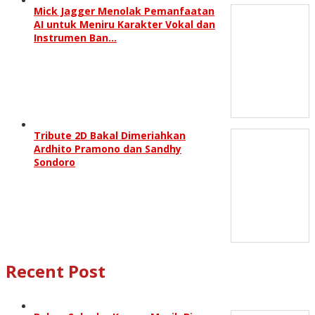
Mick Jagger Menolak Pemanfaatan
AI untuk Meniru Karakter Vokal dan
Instrumen Ban…
Tribute 2D Bakal Dimeriahkan
Ardhito Pramono dan Sandhy
Sondoro
Recent Post