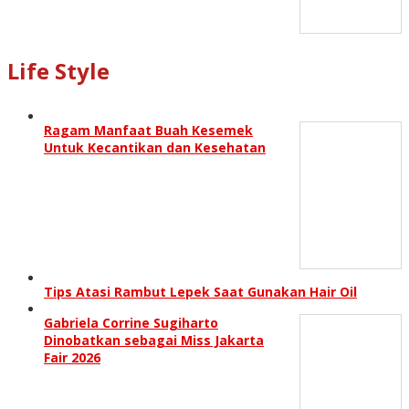
Life Style
Ragam Manfaat Buah Kesemek
Untuk Kecantikan dan Kesehatan
Tips Atasi Rambut Lepek Saat Gunakan Hair Oil
Gabriela Corrine Sugiharto
Dinobatkan sebagai Miss Jakarta
Fair 2026