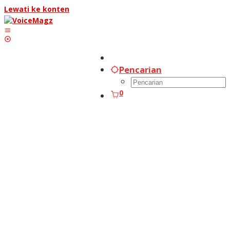
Lewati ke konten
Pencarian
0