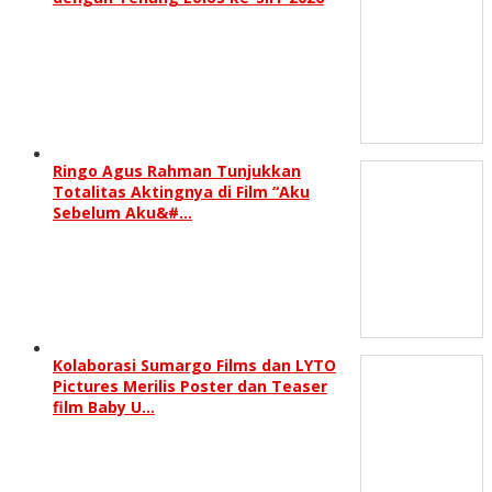
Ringo Agus Rahman Tunjukkan
Totalitas Aktingnya di Film “Aku
Sebelum Aku&#…
Kolaborasi Sumargo Films dan LYTO
Pictures Merilis Poster dan Teaser
film Baby U…