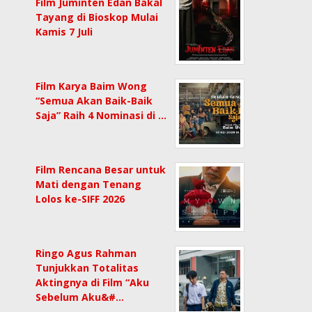
Film Juminten Edan Bakal
Tayang di Bioskop Mulai
Kamis 7 Juli
Film Karya Baim Wong
“Semua Akan Baik-Baik
Saja” Raih 4 Nominasi di …
Film Rencana Besar untuk
Mati dengan Tenang
Lolos ke-SIFF 2026
Ringo Agus Rahman
Tunjukkan Totalitas
Aktingnya di Film “Aku
Sebelum Aku&#…