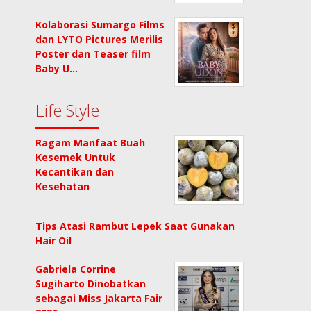
Kolaborasi Sumargo Films
dan LYTO Pictures Merilis
Poster dan Teaser film
Baby U…
Life Style
Ragam Manfaat Buah
Kesemek Untuk
Kecantikan dan
Kesehatan
Tips Atasi Rambut Lepek Saat Gunakan
Hair Oil
Gabriela Corrine
Sugiharto Dinobatkan
sebagai Miss Jakarta Fair