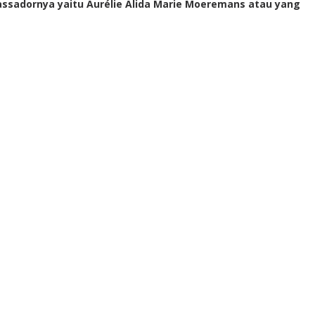
ssadornya yaitu Aurélie Alida Marie Moeremans atau yang