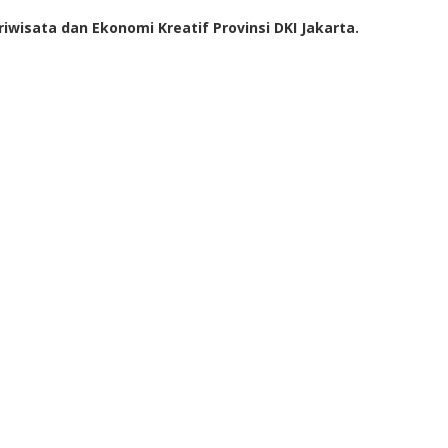
isata dan Ekonomi Kreatif Provinsi DKI Jakarta.