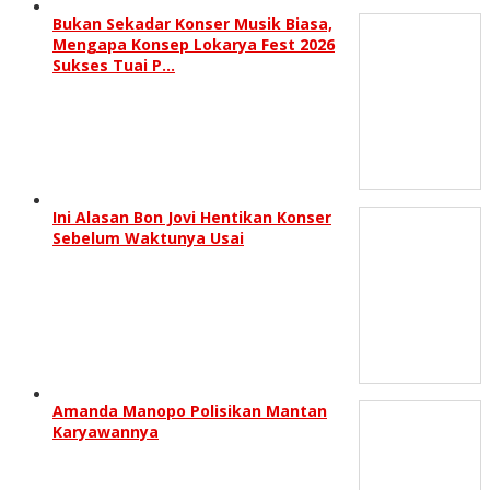
Bukan Sekadar Konser Musik Biasa,
Mengapa Konsep Lokarya Fest 2026
Sukses Tuai P…
Ini Alasan Bon Jovi Hentikan Konser
Sebelum Waktunya Usai
Amanda Manopo Polisikan Mantan
Karyawannya