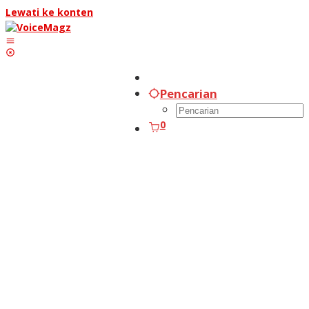
Lewati ke konten
Pencarian
0