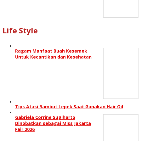
Life Style
Ragam Manfaat Buah Kesemek
Untuk Kecantikan dan Kesehatan
Tips Atasi Rambut Lepek Saat Gunakan Hair Oil
Gabriela Corrine Sugiharto
Dinobatkan sebagai Miss Jakarta
Fair 2026