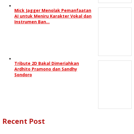
Mick Jagger Menolak Pemanfaatan
AI untuk Meniru Karakter Vokal dan
Instrumen Ban…
Tribute 2D Bakal Dimeriahkan
Ardhito Pramono dan Sandhy
Sondoro
Recent Post