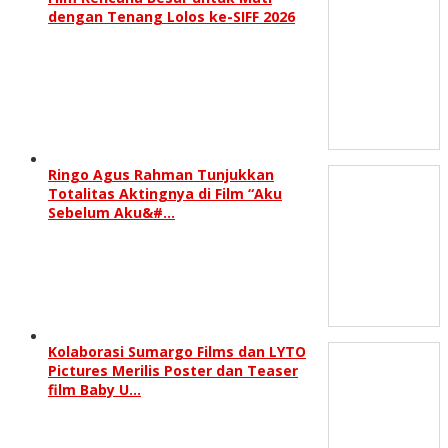
dengan Tenang Lolos ke-SIFF 2026
Ringo Agus Rahman Tunjukkan
Totalitas Aktingnya di Film “Aku
Sebelum Aku&#…
Kolaborasi Sumargo Films dan LYTO
Pictures Merilis Poster dan Teaser
film Baby U…