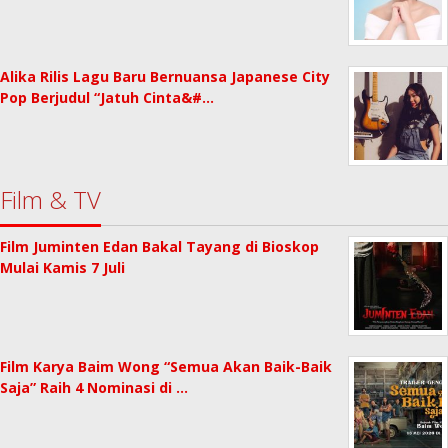
Alika Rilis Lagu Baru Bernuansa Japanese City
Pop Berjudul “Jatuh Cinta&#…
Film & TV
Film Juminten Edan Bakal Tayang di Bioskop
Mulai Kamis 7 Juli
Film Karya Baim Wong “Semua Akan Baik-Baik
Saja” Raih 4 Nominasi di …