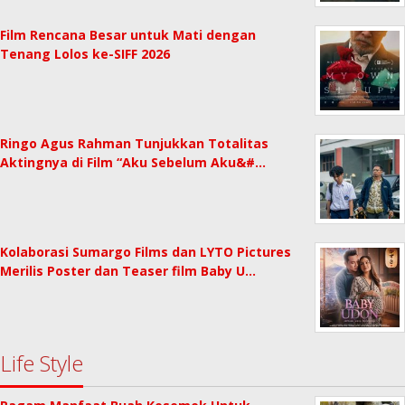
Film Rencana Besar untuk Mati dengan
Tenang Lolos ke-SIFF 2026
Ringo Agus Rahman Tunjukkan Totalitas
Aktingnya di Film “Aku Sebelum Aku&#…
Kolaborasi Sumargo Films dan LYTO Pictures
Merilis Poster dan Teaser film Baby U…
Life Style