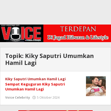
Topik:
Kiky Saputri Umumkan
Hamil Lagi
Kiky Saputri Umumkan Hamil Lagi
Sempat Keguguran Kiky Saputri
Umumkan Hamil Lagi
oleh
Voice Celebrity
5 Oktober 2024
Redaksi