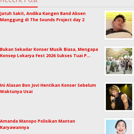
Jatuh Sakit, Andika Kangen Band Absen
Manggung di The Sounds Project day 2
Bukan Sekadar Konser Musik Biasa, Mengapa
Konsep Lokarya Fest 2026 Sukses Tuai P…
Ini Alasan Bon Jovi Hentikan Konser Sebelum
Waktunya Usai
Amanda Manopo Polisikan Mantan
Karyawannya