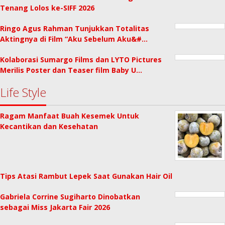
Tenang Lolos ke-SIFF 2026
Ringo Agus Rahman Tunjukkan Totalitas
Aktingnya di Film “Aku Sebelum Aku&#…
Kolaborasi Sumargo Films dan LYTO Pictures
Merilis Poster dan Teaser film Baby U…
Life Style
Ragam Manfaat Buah Kesemek Untuk
Kecantikan dan Kesehatan
Tips Atasi Rambut Lepek Saat Gunakan Hair Oil
Gabriela Corrine Sugiharto Dinobatkan
sebagai Miss Jakarta Fair 2026