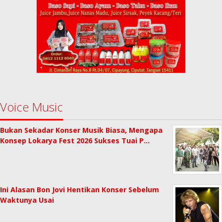
Voice Music
Bukan Sekadar Konser Musik Biasa, Mengapa
Konsep Lokarya Fest 2026 Sukses Tuai P…
Ini Alasan Bon Jovi Hentikan Konser Sebelum
Waktunya Usai