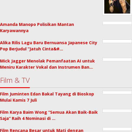
Amanda Manopo Polisikan Mantan
Karyawannya
Alika Rilis Lagu Baru Bernuansa Japanese City
Pop Berjudul “Jatuh Cinta&#…
Mick Jagger Menolak Pemanfaatan AI untuk
Meniru Karakter Vokal dan Instrumen Ban…
Film & TV
Film Juminten Edan Bakal Tayang di Bioskop
Mulai Kamis 7 Juli
Film Karya Baim Wong “Semua Akan Baik-Baik
Saja” Raih 4 Nominasi di …
Film Rencana Besar untuk Mati dengan