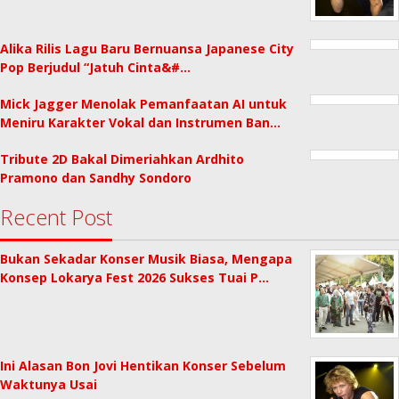
Alika Rilis Lagu Baru Bernuansa Japanese City
Pop Berjudul “Jatuh Cinta&#…
Mick Jagger Menolak Pemanfaatan AI untuk
Meniru Karakter Vokal dan Instrumen Ban…
Tribute 2D Bakal Dimeriahkan Ardhito
Pramono dan Sandhy Sondoro
Recent Post
Bukan Sekadar Konser Musik Biasa, Mengapa
Konsep Lokarya Fest 2026 Sukses Tuai P…
Ini Alasan Bon Jovi Hentikan Konser Sebelum
Waktunya Usai