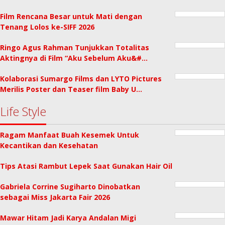
Film Rencana Besar untuk Mati dengan
Tenang Lolos ke-SIFF 2026
Ringo Agus Rahman Tunjukkan Totalitas
Aktingnya di Film “Aku Sebelum Aku&#…
Kolaborasi Sumargo Films dan LYTO Pictures
Merilis Poster dan Teaser film Baby U…
Life Style
Ragam Manfaat Buah Kesemek Untuk
Kecantikan dan Kesehatan
Tips Atasi Rambut Lepek Saat Gunakan Hair Oil
Gabriela Corrine Sugiharto Dinobatkan
sebagai Miss Jakarta Fair 2026
Mawar Hitam Jadi Karya Andalan Migi