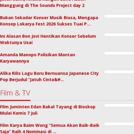
Manggung di The Sounds Project day 2
Bukan Sekadar Konser Musik Biasa, Mengapa
Konsep Lokarya Fest 2026 Sukses Tuai P…
Ini Alasan Bon Jovi Hentikan Konser Sebelum
Waktunya Usai
Amanda Manopo Polisikan Mantan
Karyawannya
Alika Rilis Lagu Baru Bernuansa Japanese City
Pop Berjudul “Jatuh Cinta&#…
Film & TV
Film Juminten Edan Bakal Tayang di Bioskop
Mulai Kamis 7 Juli
Film Karya Baim Wong “Semua Akan Baik-Baik
Saja” Raih 4 Nominasi di …