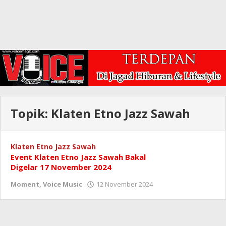
Topik:
Klaten Etno Jazz Sawah
Klaten Etno Jazz Sawah
Event Klaten Etno Jazz Sawah Bakal
Digelar 17 November 2024
oleh
Moment
,
Voice Music
12 November 2024
Redaksi