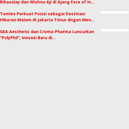
Rihasalay dan Wishnu Aji di Ajang Face of In…
Tomlex Perkuat Posisi sebagai Destinasi
Hiburan Malam di Jakarta Timur dngan Men…
GEA Aesthetic dan Croma-Pharma Luncurkan
“PolyPhil”, Inovasi Baru di…