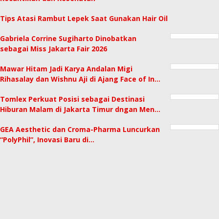
Tips Atasi Rambut Lepek Saat Gunakan Hair Oil
Gabriela Corrine Sugiharto Dinobatkan
sebagai Miss Jakarta Fair 2026
Mawar Hitam Jadi Karya Andalan Migi
Rihasalay dan Wishnu Aji di Ajang Face of In…
Tomlex Perkuat Posisi sebagai Destinasi
Hiburan Malam di Jakarta Timur dngan Men…
GEA Aesthetic dan Croma-Pharma Luncurkan
“PolyPhil”, Inovasi Baru di…