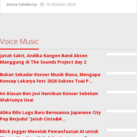
oleh
Voice Celebrity
10 Oktober 2024
Redaksi
Voice Music
Jatuh Sakit, Andika Kangen Band Absen
Manggung di The Sounds Project day 2
Bukan Sekadar Konser Musik Biasa, Mengapa
Konsep Lokarya Fest 2026 Sukses Tuai P…
Ini Alasan Bon Jovi Hentikan Konser Sebelum
Waktunya Usai
Alika Rilis Lagu Baru Bernuansa Japanese City
Pop Berjudul “Jatuh Cinta&#…
Mick Jagger Menolak Pemanfaatan AI untuk