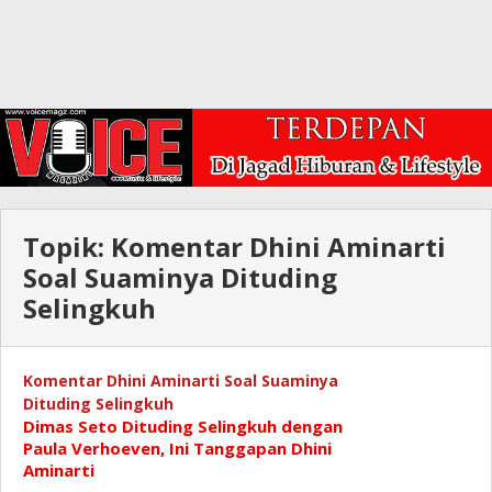
Topik:
Komentar Dhini Aminarti
Soal Suaminya Dituding
Selingkuh
Komentar Dhini Aminarti Soal Suaminya
Dituding Selingkuh
Dimas Seto Dituding Selingkuh dengan
Paula Verhoeven, Ini Tanggapan Dhini
Aminarti