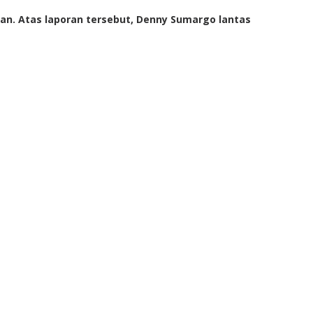
an. Atas laporan tersebut, Denny Sumargo lantas