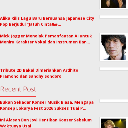
Alika Rilis Lagu Baru Bernuansa Japanese City
Pop Berjudul “Jatuh Cinta&#…
Mick Jagger Menolak Pemanfaatan AI untuk
Meniru Karakter Vokal dan Instrumen Ban…
Tribute 2D Bakal Dimeriahkan Ardhito
Pramono dan Sandhy Sondoro
Recent Post
Bukan Sekadar Konser Musik Biasa, Mengapa
Konsep Lokarya Fest 2026 Sukses Tuai P…
Ini Alasan Bon Jovi Hentikan Konser Sebelum
Waktunya Usai