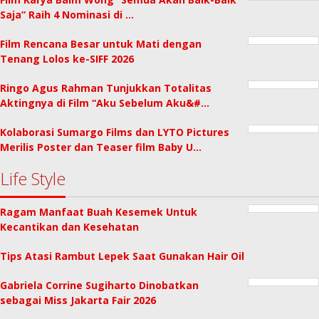
Saja” Raih 4 Nominasi di …
Film Rencana Besar untuk Mati dengan
Tenang Lolos ke-SIFF 2026
Ringo Agus Rahman Tunjukkan Totalitas
Aktingnya di Film “Aku Sebelum Aku&#…
Kolaborasi Sumargo Films dan LYTO Pictures
Merilis Poster dan Teaser film Baby U…
Life Style
Ragam Manfaat Buah Kesemek Untuk
Kecantikan dan Kesehatan
Tips Atasi Rambut Lepek Saat Gunakan Hair Oil
Gabriela Corrine Sugiharto Dinobatkan
sebagai Miss Jakarta Fair 2026