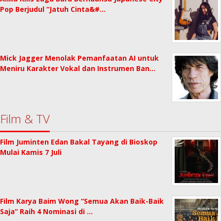
Pop Berjudul “Jatuh Cinta&#…
Mick Jagger Menolak Pemanfaatan AI untuk
Meniru Karakter Vokal dan Instrumen Ban…
Film & TV
Film Juminten Edan Bakal Tayang di Bioskop
Mulai Kamis 7 Juli
Film Karya Baim Wong “Semua Akan Baik-Baik
Saja” Raih 4 Nominasi di …