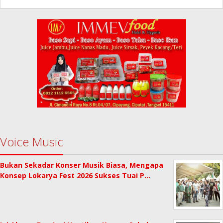
Redaksi
Voice Music
Bukan Sekadar Konser Musik Biasa, Mengapa
Konsep Lokarya Fest 2026 Sukses Tuai P…