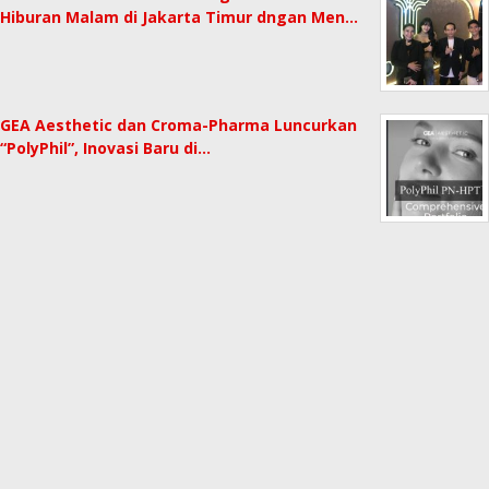
Hiburan Malam di Jakarta Timur dngan Men…
GEA Aesthetic dan Croma-Pharma Luncurkan
“PolyPhil”, Inovasi Baru di…