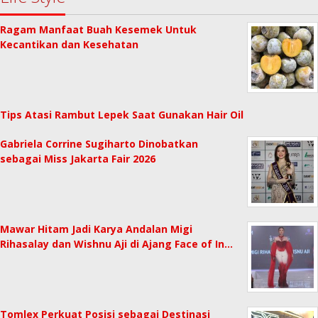
Ragam Manfaat Buah Kesemek Untuk
Kecantikan dan Kesehatan
Tips Atasi Rambut Lepek Saat Gunakan Hair Oil
Gabriela Corrine Sugiharto Dinobatkan
sebagai Miss Jakarta Fair 2026
Mawar Hitam Jadi Karya Andalan Migi
Rihasalay dan Wishnu Aji di Ajang Face of In…
Tomlex Perkuat Posisi sebagai Destinasi