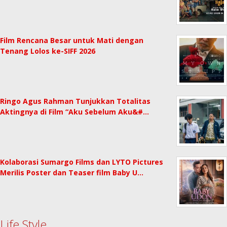
Film Rencana Besar untuk Mati dengan
Tenang Lolos ke-SIFF 2026
Ringo Agus Rahman Tunjukkan Totalitas
Aktingnya di Film “Aku Sebelum Aku&#…
Kolaborasi Sumargo Films dan LYTO Pictures
Merilis Poster dan Teaser film Baby U…
Life Style