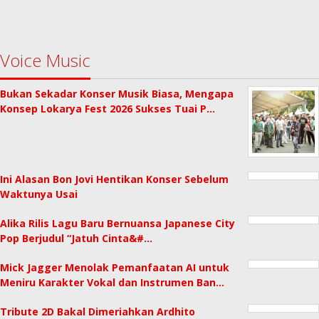
Voice Music
Bukan Sekadar Konser Musik Biasa, Mengapa
Konsep Lokarya Fest 2026 Sukses Tuai P…
Ini Alasan Bon Jovi Hentikan Konser Sebelum
Waktunya Usai
Alika Rilis Lagu Baru Bernuansa Japanese City
Pop Berjudul “Jatuh Cinta&#…
Mick Jagger Menolak Pemanfaatan AI untuk
Meniru Karakter Vokal dan Instrumen Ban…
Tribute 2D Bakal Dimeriahkan Ardhito