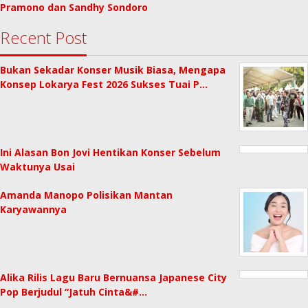
Pramono dan Sandhy Sondoro
Recent Post
Bukan Sekadar Konser Musik Biasa, Mengapa
Konsep Lokarya Fest 2026 Sukses Tuai P…
Ini Alasan Bon Jovi Hentikan Konser Sebelum
Waktunya Usai
Amanda Manopo Polisikan Mantan
Karyawannya
Alika Rilis Lagu Baru Bernuansa Japanese City
Pop Berjudul “Jatuh Cinta&#…