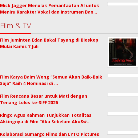
Mick Jagger Menolak Pemanfaatan AI untuk
Meniru Karakter Vokal dan Instrumen Ban…
Film & TV
Film Juminten Edan Bakal Tayang di Bioskop
Mulai Kamis 7 Juli
Film Karya Baim Wong “Semua Akan Baik-Baik
Saja” Raih 4 Nominasi di …
Film Rencana Besar untuk Mati dengan
Tenang Lolos ke-SIFF 2026
Ringo Agus Rahman Tunjukkan Totalitas
Aktingnya di Film “Aku Sebelum Aku&#…
Kolaborasi Sumargo Films dan LYTO Pictures