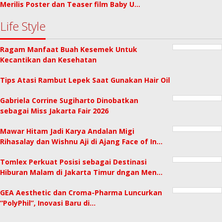
Merilis Poster dan Teaser film Baby U…
Life Style
Ragam Manfaat Buah Kesemek Untuk
Kecantikan dan Kesehatan
Tips Atasi Rambut Lepek Saat Gunakan Hair Oil
Gabriela Corrine Sugiharto Dinobatkan
sebagai Miss Jakarta Fair 2026
Mawar Hitam Jadi Karya Andalan Migi
Rihasalay dan Wishnu Aji di Ajang Face of In…
Tomlex Perkuat Posisi sebagai Destinasi
Hiburan Malam di Jakarta Timur dngan Men…
GEA Aesthetic dan Croma-Pharma Luncurkan
“PolyPhil”, Inovasi Baru di…