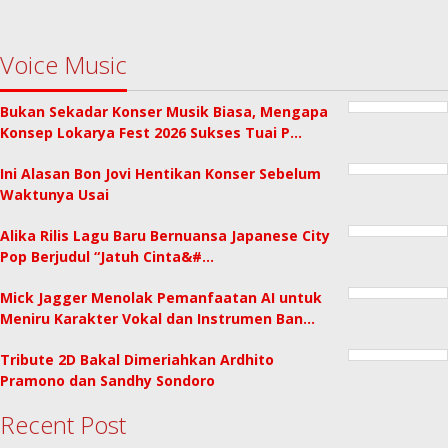
Voice Music
Bukan Sekadar Konser Musik Biasa, Mengapa
Konsep Lokarya Fest 2026 Sukses Tuai P…
Ini Alasan Bon Jovi Hentikan Konser Sebelum
Waktunya Usai
Alika Rilis Lagu Baru Bernuansa Japanese City
Pop Berjudul “Jatuh Cinta&#…
Mick Jagger Menolak Pemanfaatan AI untuk
Meniru Karakter Vokal dan Instrumen Ban…
Tribute 2D Bakal Dimeriahkan Ardhito
Pramono dan Sandhy Sondoro
Recent Post