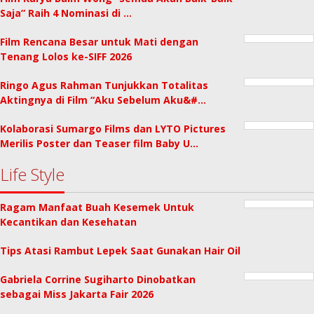
Saja” Raih 4 Nominasi di …
Film Rencana Besar untuk Mati dengan
Tenang Lolos ke-SIFF 2026
Ringo Agus Rahman Tunjukkan Totalitas
Aktingnya di Film “Aku Sebelum Aku&#…
Kolaborasi Sumargo Films dan LYTO Pictures
Merilis Poster dan Teaser film Baby U…
Life Style
Ragam Manfaat Buah Kesemek Untuk
Kecantikan dan Kesehatan
Tips Atasi Rambut Lepek Saat Gunakan Hair Oil
Gabriela Corrine Sugiharto Dinobatkan
sebagai Miss Jakarta Fair 2026