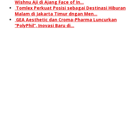
Wishnu Aji di Ajang Face of In…
Tomlex Perkuat Posisi sebagai Destinasi Hiburan
Malam di Jakarta Timur dngan Men…
GEA Aesthetic dan Croma-Pharma Luncurkan
“PolyPhil”, Inovasi Baru di…