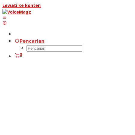
Lewati ke konten
Pencarian
0