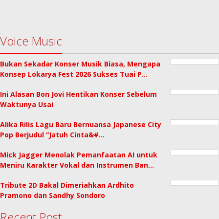
Voice Music
Bukan Sekadar Konser Musik Biasa, Mengapa
Konsep Lokarya Fest 2026 Sukses Tuai P…
Ini Alasan Bon Jovi Hentikan Konser Sebelum
Waktunya Usai
Alika Rilis Lagu Baru Bernuansa Japanese City
Pop Berjudul “Jatuh Cinta&#…
Mick Jagger Menolak Pemanfaatan AI untuk
Meniru Karakter Vokal dan Instrumen Ban…
Tribute 2D Bakal Dimeriahkan Ardhito
Pramono dan Sandhy Sondoro
Recent Post