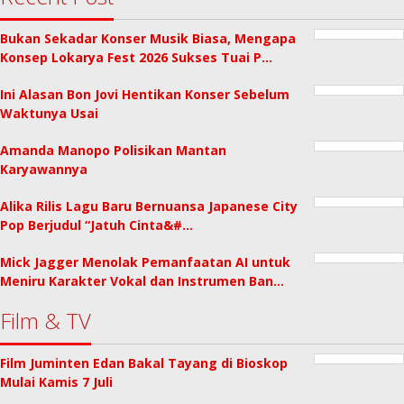
Bukan Sekadar Konser Musik Biasa, Mengapa
Konsep Lokarya Fest 2026 Sukses Tuai P…
Ini Alasan Bon Jovi Hentikan Konser Sebelum
Waktunya Usai
Amanda Manopo Polisikan Mantan
Karyawannya
Alika Rilis Lagu Baru Bernuansa Japanese City
Pop Berjudul “Jatuh Cinta&#…
Mick Jagger Menolak Pemanfaatan AI untuk
Meniru Karakter Vokal dan Instrumen Ban…
Film & TV
Film Juminten Edan Bakal Tayang di Bioskop
Mulai Kamis 7 Juli