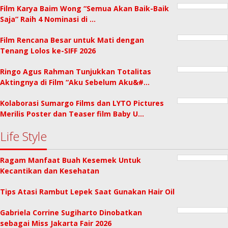
Film Karya Baim Wong “Semua Akan Baik-Baik
Saja” Raih 4 Nominasi di …
Film Rencana Besar untuk Mati dengan
Tenang Lolos ke-SIFF 2026
Ringo Agus Rahman Tunjukkan Totalitas
Aktingnya di Film “Aku Sebelum Aku&#…
Kolaborasi Sumargo Films dan LYTO Pictures
Merilis Poster dan Teaser film Baby U…
Life Style
Ragam Manfaat Buah Kesemek Untuk
Kecantikan dan Kesehatan
Tips Atasi Rambut Lepek Saat Gunakan Hair Oil
Gabriela Corrine Sugiharto Dinobatkan
sebagai Miss Jakarta Fair 2026