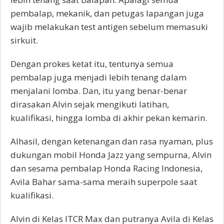
pembalap, mekanik, dan petugas lapangan juga
wajib melakukan test antigen sebelum memasuki
sirkuit.
Dengan prokes ketat itu, tentunya semua
pembalap juga menjadi lebih tenang dalam
menjalani lomba. Dan, itu yang benar-benar
dirasakan Alvin sejak mengikuti latihan,
kualifikasi, hingga lomba di akhir pekan kemarin.
Alhasil, dengan ketenangan dan rasa nyaman, plus
dukungan mobil Honda Jazz yang sempurna, Alvin
dan sesama pembalap Honda Racing Indonesia,
Avila Bahar sama-sama meraih superpole saat
kualifikasi.
Alvin di Kelas ITCR Max dan putranya Avila di Kelas