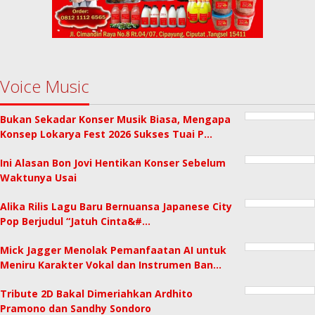
Voice Music
Bukan Sekadar Konser Musik Biasa, Mengapa
Konsep Lokarya Fest 2026 Sukses Tuai P…
Ini Alasan Bon Jovi Hentikan Konser Sebelum
Waktunya Usai
Alika Rilis Lagu Baru Bernuansa Japanese City
Pop Berjudul “Jatuh Cinta&#…
Mick Jagger Menolak Pemanfaatan AI untuk
Meniru Karakter Vokal dan Instrumen Ban…
Tribute 2D Bakal Dimeriahkan Ardhito
Pramono dan Sandhy Sondoro