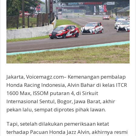
Jakarta, Voicemagz.com– Kemenangan pembalap
Honda Racing Indonesia, Alvin Bahar di kelas ITCR
1600 Max, ISSOM putaran 4, di Sirkuit
Internasional Sentul, Bogor, Jawa Barat, akhir
pekan lalu, sempat diprotes pihak lawan.
Tapi, setelah dilakukan pemeriksaan ketat
terhadap Pacuan Honda Jazz Alvin, akhirnya resmi