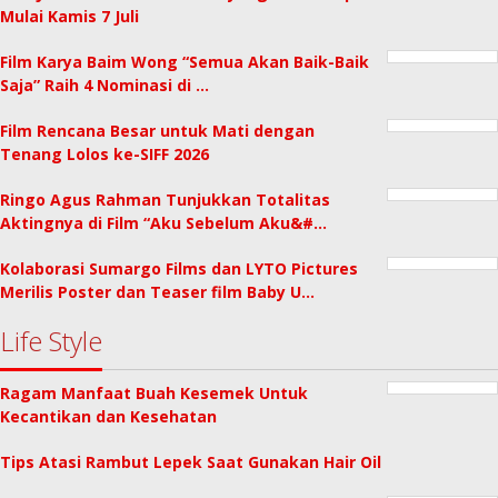
Mulai Kamis 7 Juli
Film Karya Baim Wong “Semua Akan Baik-Baik
Saja” Raih 4 Nominasi di …
Film Rencana Besar untuk Mati dengan
Tenang Lolos ke-SIFF 2026
Ringo Agus Rahman Tunjukkan Totalitas
Aktingnya di Film “Aku Sebelum Aku&#…
Kolaborasi Sumargo Films dan LYTO Pictures
Merilis Poster dan Teaser film Baby U…
Life Style
Ragam Manfaat Buah Kesemek Untuk
Kecantikan dan Kesehatan
Tips Atasi Rambut Lepek Saat Gunakan Hair Oil