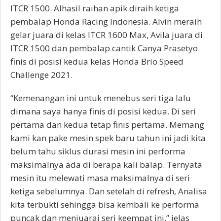
ITCR 1500. Alhasil raihan apik diraih ketiga
pembalap Honda Racing Indonesia. Alvin meraih
gelar juara di kelas ITCR 1600 Max, Avila juara di
ITCR 1500 dan pembalap cantik Canya Prasetyo
finis di posisi kedua kelas Honda Brio Speed
Challenge 2021.
“Kemenangan ini untuk menebus seri tiga lalu
dimana saya hanya finis di posisi kedua. Di seri
pertama dan kedua tetap finis pertama. Memang
kami kan pake mesin spek baru tahun ini jadi kita
belum tahu siklus durasi mesin ini performa
maksimalnya ada di berapa kali balap. Ternyata
mesin itu melewati masa maksimalnya di seri
ketiga sebelumnya. Dan setelah di refresh, Analisa
kita terbukti sehingga bisa kembali ke performa
puncak dan menjuarai seri keempat ini,” jelas