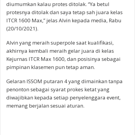
diumumkan kalau protes ditolak. “Ya betul
protesnya ditolak dan saya tetap sah juara kelas
ITCR 1600 Max,” jelas Alvin kepada media, Rabu
(20/10/2021).
Alvin yang meraih superpole saat kualifikasi,
akhirnya kembali meraih gelar juara di kelas
Kejurnas ITCR Max 1600, dan posisinya sebagai
pimpinan klasemen pun tetap aman.
Gelaran ISSOM putaran 4 yang dimainkan tanpa
penonton sebagai syarat prokes ketat yang
diwajibkan kepada setiap penyelenggara event,
memang berjalan sesuai aturan.