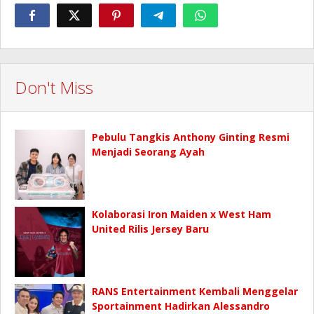
Don't Miss
Pebulu Tangkis Anthony Ginting Resmi
Menjadi Seorang Ayah
Kolaborasi Iron Maiden x West Ham
United Rilis Jersey Baru
RANS Entertainment Kembali Menggelar
Sportainment Hadirkan Alessandro