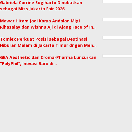
Gabriela Corrine Sugiharto Dinobatkan
sebagai Miss Jakarta Fair 2026
Mawar Hitam Jadi Karya Andalan Migi
Rihasalay dan Wishnu Aji di Ajang Face of In…
Tomlex Perkuat Posisi sebagai Destinasi
Hiburan Malam di Jakarta Timur dngan Men…
GEA Aesthetic dan Croma-Pharma Luncurkan
“PolyPhil”, Inovasi Baru di…