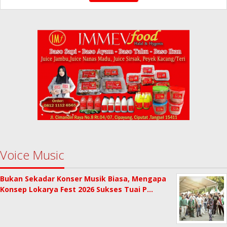
Voice Music
Bukan Sekadar Konser Musik Biasa, Mengapa
Konsep Lokarya Fest 2026 Sukses Tuai P…