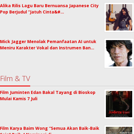
Alika Rilis Lagu Baru Bernuansa Japanese City
Pop Berjudul “Jatuh Cinta&#…
Mick Jagger Menolak Pemanfaatan AI untuk
Meniru Karakter Vokal dan Instrumen Ban…
Film & TV
Film Juminten Edan Bakal Tayang di Bioskop
Mulai Kamis 7 Juli
Film Karya Baim Wong “Semua Akan Baik-Baik