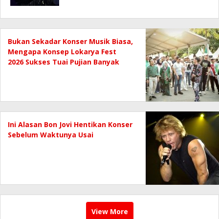
Bukan Sekadar Konser Musik Biasa,
Mengapa Konsep Lokarya Fest
2026 Sukses Tuai Pujian Banyak
Pihak
Ini Alasan Bon Jovi Hentikan Konser
Sebelum Waktunya Usai
View More