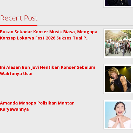
Recent Post
Bukan Sekadar Konser Musik Biasa, Mengapa
Konsep Lokarya Fest 2026 Sukses Tuai P…
Ini Alasan Bon Jovi Hentikan Konser Sebelum
Waktunya Usai
Amanda Manopo Polisikan Mantan
Karyawannya