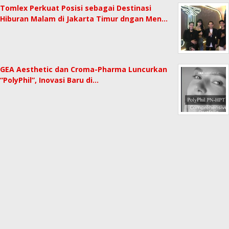
Tomlex Perkuat Posisi sebagai Destinasi
Hiburan Malam di Jakarta Timur dngan Men…
GEA Aesthetic dan Croma-Pharma Luncurkan
“PolyPhil”, Inovasi Baru di…