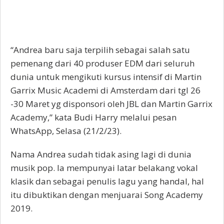
“Andrea baru saja terpilih sebagai salah satu
pemenang dari 40 produser EDM dari seluruh
dunia untuk mengikuti kursus intensif di Martin
Garrix Music Academi di Amsterdam dari tgl 26
-30 Maret yg disponsori oleh JBL dan Martin Garrix
Academy,” kata Budi Harry melalui pesan
WhatsApp, Selasa (21/2/23).
Nama Andrea sudah tidak asing lagi di dunia
musik pop. Ia mempunyai latar belakang vokal
klasik dan sebagai penulis lagu yang handal, hal
itu dibuktikan dengan menjuarai Song Academy
2019.