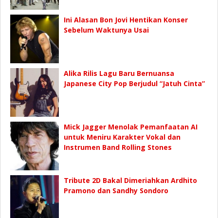
Ini Alasan Bon Jovi Hentikan Konser
Sebelum Waktunya Usai
Alika Rilis Lagu Baru Bernuansa
Japanese City Pop Berjudul “Jatuh Cinta”
Mick Jagger Menolak Pemanfaatan AI
untuk Meniru Karakter Vokal dan
Instrumen Band Rolling Stones
Tribute 2D Bakal Dimeriahkan Ardhito
Pramono dan Sandhy Sondoro