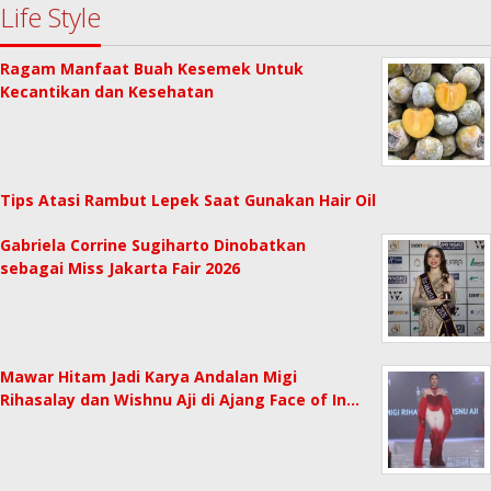
Life Style
Ragam Manfaat Buah Kesemek Untuk
Kecantikan dan Kesehatan
Tips Atasi Rambut Lepek Saat Gunakan Hair Oil
Gabriela Corrine Sugiharto Dinobatkan
sebagai Miss Jakarta Fair 2026
Mawar Hitam Jadi Karya Andalan Migi
Rihasalay dan Wishnu Aji di Ajang Face of In…