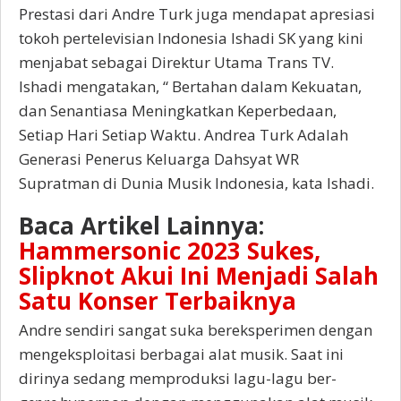
Prestasi dari Andre Turk juga mendapat apresiasi
tokoh pertelevisian Indonesia Ishadi SK yang kini
menjabat sebagai Direktur Utama Trans TV.
Ishadi mengatakan, “ Bertahan dalam Kekuatan,
dan Senantiasa Meningkatkan Keperbedaan,
Setiap Hari Setiap Waktu. Andrea Turk Adalah
Generasi Penerus Keluarga Dahsyat WR
Supratman di Dunia Musik Indonesia, kata Ishadi.
Baca Artikel Lainnya:
Hammersonic 2023 Sukes,
Slipknot Akui Ini Menjadi Salah
Satu Konser Terbaiknya
Andre sendiri sangat suka bereksperimen dengan
mengeksploitasi berbagai alat musik. Saat ini
dirinya sedang memproduksi lagu-lagu ber-