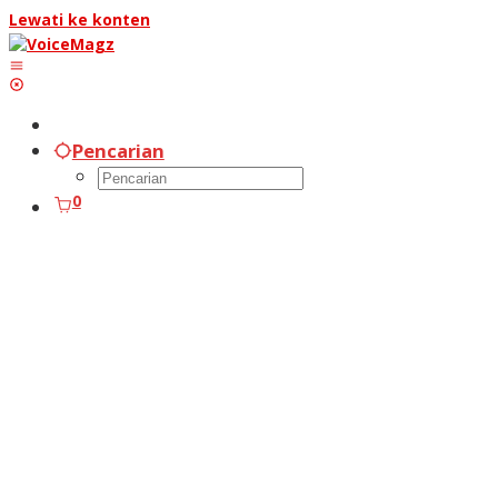
Lewati ke konten
Pencarian
0