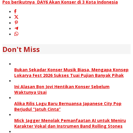
Pos berikutnya
DAY6 Akan Konser di 3 Kota Indonesia
Don't Miss
Bukan Sekadar Konser Musik Biasa, Mengapa Konsep
Lokarya Fest 2026 Sukses Tuai Pujian Banyak Pihak
Ini Alasan Bon Jovi Hentikan Konser Sebelum
Waktunya Usai
Alika Rilis Lagu Baru Bernuansa Japanese City Pop
Berjudul “Jatuh Cinta”
Mick Jagger Menolak Pemanfaatan AI untuk Meniru
Karakter Vokal dan Instrumen Band Rolling Stones