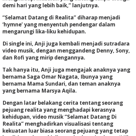
demi hari yang lebih baik,” lanjutnya.
“Selamat Datang di Realita” diharap menjadi
‘hymne’ yang menyentuh pendengar dalam
mengarungi lika-liku kehidupan.
Di single ini, Anji juga kembali menjadi sutradara
video musik, dengan menggandeng Denny, Sony,
dan Rofi yang mirip dengannya.
Tak hanya itu, Anji juga mengajak anaknya yang
bernama Saga Omar Nagata, Ibunya yang
bernama Mama Sundari, dan teman anaknya
yang bernama Marsya Aqila.
Dengan latar belakang cerita tentang seorang
pejuang realita yang menghadapi kerasnya
kehidupan, video musik “Selamat Datang Di
Realita” menghadirkan visualisasi tentang
kekuatan luar biasa seorang pejuang yang tetap