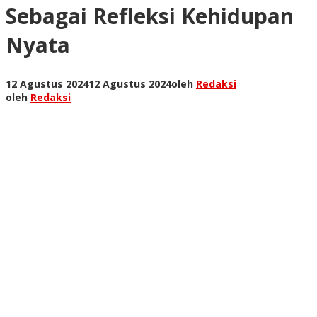
Sebagai Refleksi Kehidupan
Nyata
12 Agustus 2024
12 Agustus 2024
oleh
Redaksi
oleh
Redaksi