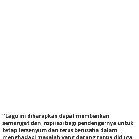
“Lagu ini diharapkan dapat memberikan
semangat dan inspirasi bagi pendengarnya untuk
tetap tersenyum dan terus berusaha dalam
menghadapi masalah yang datang tanpa diduga