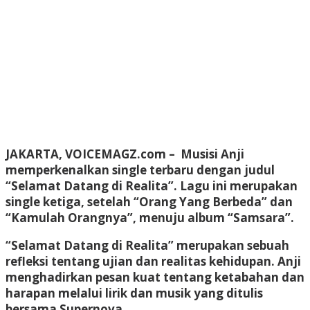
JAKARTA, VOICEMAGZ.com
– Musisi Anji
memperkenalkan single terbaru dengan judul
“Selamat Datang di Realita”. Lagu ini merupakan
single ketiga, setelah “Orang Yang Berbeda” dan
“Kamulah Orangnya”, menuju album “Samsara”.
“Selamat Datang di Realita” merupakan sebuah
refleksi tentang ujian dan realitas kehidupan. Anji
menghadirkan pesan kuat tentang ketabahan dan
harapan melalui lirik dan musik yang ditulis
bersama Supernova.