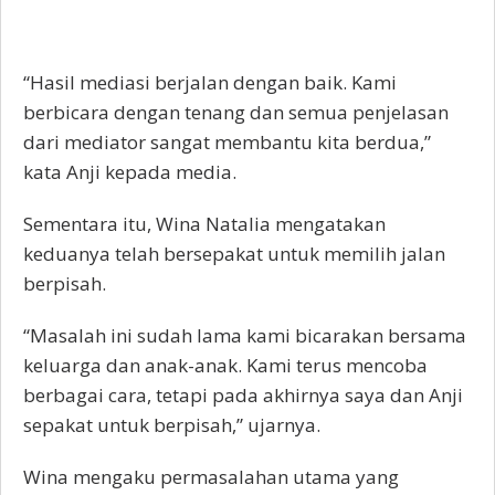
“Hasil mediasi berjalan dengan baik. Kami
berbicara dengan tenang dan semua penjelasan
dari mediator sangat membantu kita berdua,”
kata Anji kepada media.
Sementara itu, Wina Natalia mengatakan
keduanya telah bersepakat untuk memilih jalan
berpisah.
“Masalah ini sudah lama kami bicarakan bersama
keluarga dan anak-anak. Kami terus mencoba
berbagai cara, tetapi pada akhirnya saya dan Anji
sepakat untuk berpisah,” ujarnya.
Wina mengaku permasalahan utama yang