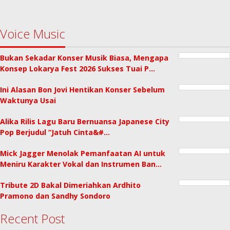
Voice Music
Bukan Sekadar Konser Musik Biasa, Mengapa
Konsep Lokarya Fest 2026 Sukses Tuai P…
Ini Alasan Bon Jovi Hentikan Konser Sebelum
Waktunya Usai
Alika Rilis Lagu Baru Bernuansa Japanese City
Pop Berjudul “Jatuh Cinta&#…
Mick Jagger Menolak Pemanfaatan AI untuk
Meniru Karakter Vokal dan Instrumen Ban…
Tribute 2D Bakal Dimeriahkan Ardhito
Pramono dan Sandhy Sondoro
Recent Post