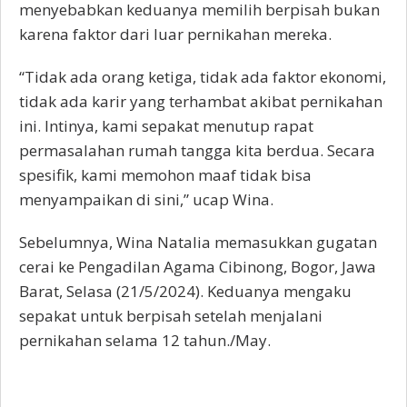
menyebabkan keduanya memilih berpisah bukan
karena faktor dari luar pernikahan mereka.
“Tidak ada orang ketiga, tidak ada faktor ekonomi,
tidak ada karir yang terhambat akibat pernikahan
ini. Intinya, kami sepakat menutup rapat
permasalahan rumah tangga kita berdua. Secara
spesifik, kami memohon maaf tidak bisa
menyampaikan di sini,” ucap Wina.
Sebelumnya, Wina Natalia memasukkan gugatan
cerai ke Pengadilan Agama Cibinong, Bogor, Jawa
Barat, Selasa (21/5/2024). Keduanya mengaku
sepakat untuk berpisah setelah menjalani
pernikahan selama 12 tahun./May.