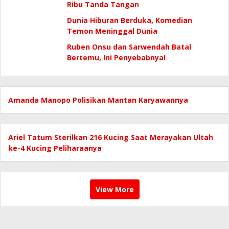
Ribu Tanda Tangan
Dunia Hiburan Berduka, Komedian
Temon Meninggal Dunia
Ruben Onsu dan Sarwendah Batal
Bertemu, Ini Penyebabnya!
Amanda Manopo Polisikan Mantan Karyawannya
Ariel Tatum Sterilkan 216 Kucing Saat Merayakan Ultah
ke-4 Kucing Peliharaanya
View More