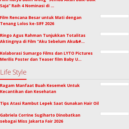
Saja” Raih 4 Nominasi di …
Film Rencana Besar untuk Mati dengan
Tenang Lolos ke-SIFF 2026
Ringo Agus Rahman Tunjukkan Totalitas
Aktingnya di Film “Aku Sebelum Aku&#…
Kolaborasi Sumargo Films dan LYTO Pictures
Merilis Poster dan Teaser film Baby U…
Life Style
Ragam Manfaat Buah Kesemek Untuk
Kecantikan dan Kesehatan
Tips Atasi Rambut Lepek Saat Gunakan Hair Oil
Gabriela Corrine Sugiharto Dinobatkan
sebagai Miss Jakarta Fair 2026