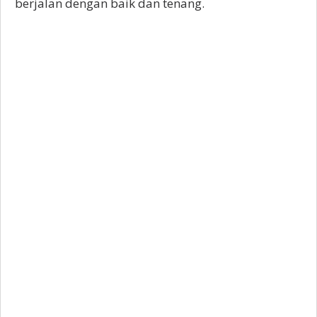
berjalan dengan baik dan tenang.