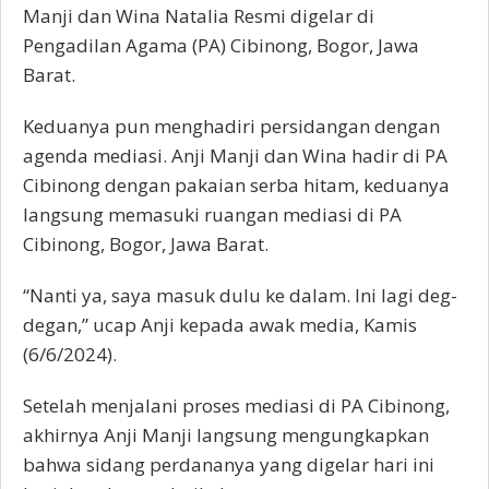
Manji dan Wina Natalia Resmi digelar di
Pengadilan Agama (PA) Cibinong, Bogor, Jawa
Barat.
Keduanya pun menghadiri persidangan dengan
agenda mediasi. Anji Manji dan Wina hadir di PA
Cibinong dengan pakaian serba hitam, keduanya
langsung memasuki ruangan mediasi di PA
Cibinong, Bogor, Jawa Barat.
“Nanti ya, saya masuk dulu ke dalam. Ini lagi deg-
degan,” ucap Anji kepada awak media, Kamis
(6/6/2024).
Setelah menjalani proses mediasi di PA Cibinong,
akhirnya Anji Manji langsung mengungkapkan
bahwa sidang perdananya yang digelar hari ini