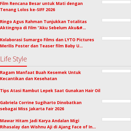
Film Rencana Besar untuk Mati dengan
Tenang Lolos ke-SIFF 2026
Ringo Agus Rahman Tunjukkan Totalitas
Aktingnya di Film “Aku Sebelum Aku&#…
Kolaborasi Sumargo Films dan LYTO Pictures
Merilis Poster dan Teaser film Baby U…
Life Style
Ragam Manfaat Buah Kesemek Untuk
Kecantikan dan Kesehatan
Tips Atasi Rambut Lepek Saat Gunakan Hair Oil
Gabriela Corrine Sugiharto Dinobatkan
sebagai Miss Jakarta Fair 2026
Mawar Hitam Jadi Karya Andalan Migi
Rihasalay dan Wishnu Aji di Ajang Face of In…