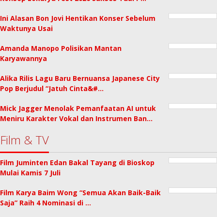
Ini Alasan Bon Jovi Hentikan Konser Sebelum
Waktunya Usai
Amanda Manopo Polisikan Mantan
Karyawannya
Alika Rilis Lagu Baru Bernuansa Japanese City
Pop Berjudul “Jatuh Cinta&#…
Mick Jagger Menolak Pemanfaatan AI untuk
Meniru Karakter Vokal dan Instrumen Ban…
Film & TV
Film Juminten Edan Bakal Tayang di Bioskop
Mulai Kamis 7 Juli
Film Karya Baim Wong “Semua Akan Baik-Baik
Saja” Raih 4 Nominasi di …