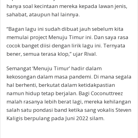
hanya soal kecintaan mereka kepada lawan jenis,
sahabat, ataupun hal lainnya.
“Bagan lagu ini sudah dibuat jauh sebelum kita
memulai project Menuju Timur ini. Dan saya rasa
cocok banget diisi dengan lirik lagu ini. Ternyata
bener, semua terasa klop,” ujar Rival.
Semangat ‘Menuju Timur’ hadir dalam
kekosongan dalam masa pandemi. Di mana segala
hal berhenti, berkutat dalam ketidakpastian
namun hidup tetap berjalan. Bagi Coconuttreez
malah rasanya lebih berat lagi, mereka kehilangan
salah satu pondasi band ketika sang vokalis Steven
Kaligis berpulang pada Juni 2022 silam.