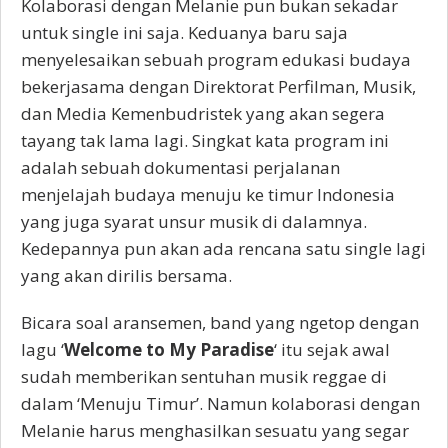
Kolaborasi dengan Melanie pun bukan sekadar
untuk single ini saja. Keduanya baru saja
menyelesaikan sebuah program edukasi budaya
bekerjasama dengan Direktorat Perfilman, Musik,
dan Media Kemenbudristek yang akan segera
tayang tak lama lagi. Singkat kata program ini
adalah sebuah dokumentasi perjalanan
menjelajah budaya menuju ke timur Indonesia
yang juga syarat unsur musik di dalamnya.
Kedepannya pun akan ada rencana satu single lagi
yang akan dirilis bersama.
Bicara soal aransemen, band yang ngetop dengan
lagu ‘
Welcome to My Paradise
‘ itu sejak awal
sudah memberikan sentuhan musik reggae di
dalam ‘Menuju Timur’. Namun kolaborasi dengan
Melanie harus menghasilkan sesuatu yang segar