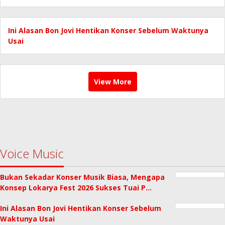
Ini Alasan Bon Jovi Hentikan Konser Sebelum Waktunya
Usai
View More
Voice Music
Bukan Sekadar Konser Musik Biasa, Mengapa
Konsep Lokarya Fest 2026 Sukses Tuai P…
Ini Alasan Bon Jovi Hentikan Konser Sebelum
Waktunya Usai