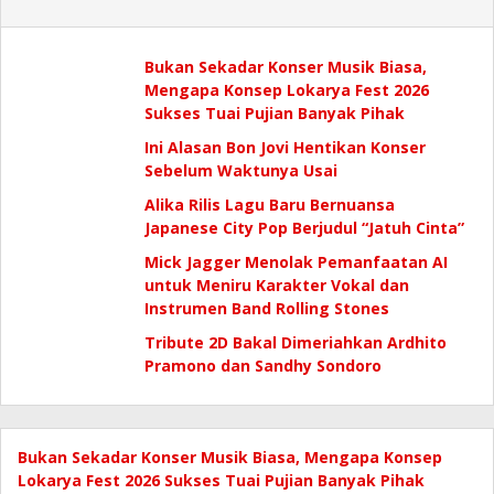
Bukan Sekadar Konser Musik Biasa,
Mengapa Konsep Lokarya Fest 2026
Sukses Tuai Pujian Banyak Pihak
Ini Alasan Bon Jovi Hentikan Konser
Sebelum Waktunya Usai
Alika Rilis Lagu Baru Bernuansa
Japanese City Pop Berjudul “Jatuh Cinta”
Mick Jagger Menolak Pemanfaatan AI
untuk Meniru Karakter Vokal dan
Instrumen Band Rolling Stones
Tribute 2D Bakal Dimeriahkan Ardhito
Pramono dan Sandhy Sondoro
Bukan Sekadar Konser Musik Biasa, Mengapa Konsep
Lokarya Fest 2026 Sukses Tuai Pujian Banyak Pihak