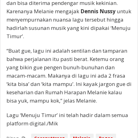
dan bisa diterima pendengar musik kekinian.
Karenanya Melanie mengajak
Dennis Nussy
untuk
menyempurnakan nuansa lagu tersebut hingga
hadirlah susunan musik yang kini dipakai ‘Menuju
Timur’.
“Buat gue, lagu ini adalah sentilan dan tamparan
bahwa perjalanan itu pasti berat. Ketemu orang
yang bikin gue pengen bunuh-bunuhan dan
macam-macam. Makanya di lagu ini ada 2 frasa
‘kita bisa’ dan ‘kita mampu’. Ini kayak jargon gue di
keseharian dan Rumah Harapan Melanie kalau
bisa yuk, mampu kok,” jelas Melanie.
Lagu ‘Menuju Timur’ ini telah hadir dalam semua
platform digital./Mik