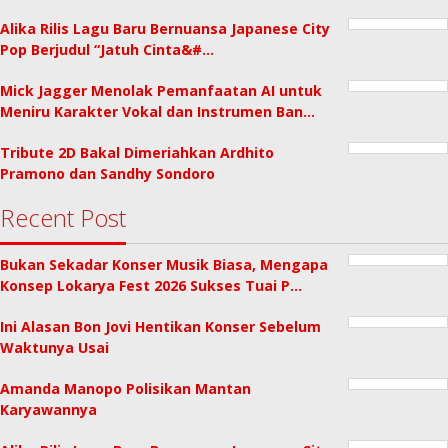
Alika Rilis Lagu Baru Bernuansa Japanese City
Pop Berjudul “Jatuh Cinta&#…
Mick Jagger Menolak Pemanfaatan AI untuk
Meniru Karakter Vokal dan Instrumen Ban…
Tribute 2D Bakal Dimeriahkan Ardhito
Pramono dan Sandhy Sondoro
Recent Post
Bukan Sekadar Konser Musik Biasa, Mengapa
Konsep Lokarya Fest 2026 Sukses Tuai P…
Ini Alasan Bon Jovi Hentikan Konser Sebelum
Waktunya Usai
Amanda Manopo Polisikan Mantan
Karyawannya