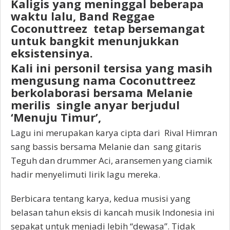
Kaligis yang meninggal beberapa
waktu lalu, Band Reggae
Coconuttreez tetap bersemangat
untuk bangkit menunjukkan
eksistensinya.
Kali ini personil tersisa yang masih
mengusung nama Coconuttreez
berkolaborasi bersama Melanie
merilis single anyar berjudul
‘Menuju Timur’,
Lagu ini merupakan karya cipta dari Rival Himran
sang bassis bersama Melanie dan sang gitaris
Teguh dan drummer Aci, aransemen yang ciamik
hadir menyelimuti lirik lagu mereka.
Berbicara tentang karya, kedua musisi yang
belasan tahun eksis di kancah musik Indonesia ini
sepakat untuk menjadi lebih “dewasa”. Tidak