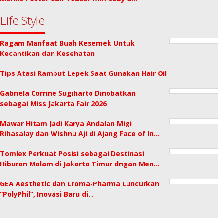
Life Style
Ragam Manfaat Buah Kesemek Untuk
Kecantikan dan Kesehatan
Tips Atasi Rambut Lepek Saat Gunakan Hair Oil
Gabriela Corrine Sugiharto Dinobatkan
sebagai Miss Jakarta Fair 2026
Mawar Hitam Jadi Karya Andalan Migi
Rihasalay dan Wishnu Aji di Ajang Face of In…
Tomlex Perkuat Posisi sebagai Destinasi
Hiburan Malam di Jakarta Timur dngan Men…
GEA Aesthetic dan Croma-Pharma Luncurkan
“PolyPhil”, Inovasi Baru di…