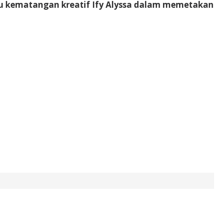
aru kematangan kreatif Ify Alyssa dalam memetakan