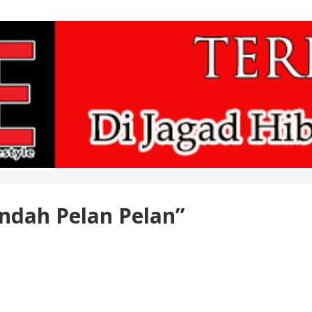
Pindah Pelan Pelan”