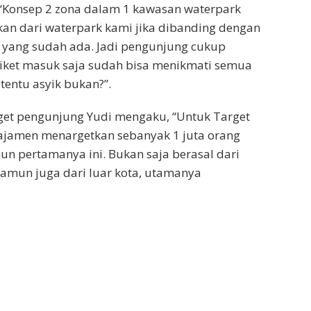
Konsep 2 zona dalam 1 kawasan waterpark
an dari waterpark kami jika dibanding dengan
 yang sudah ada. Jadi pengunjung cukup
iket masuk saja sudah bisa menikmati semua
tentu asyik bukan?”.
rget pengunjung Yudi mengaku, “Untuk Target
jamen menargetkan sebanyak 1 juta orang
un pertamanya ini. Bukan saja berasal dari
 namun juga dari luar kota, utamanya