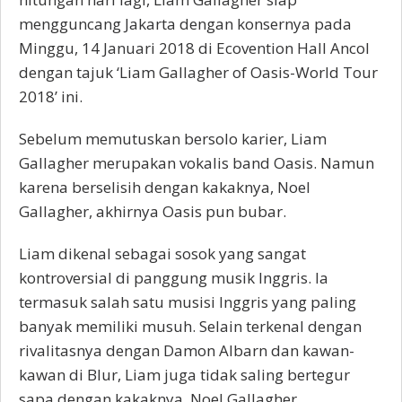
mengguncang Jakarta dengan konsernya pada
Minggu, 14 Januari 2018 di Ecovention Hall Ancol
dengan tajuk ‘Liam Gallagher of Oasis-World Tour
2018’ ini.
Sebelum memutuskan bersolo karier, Liam
Gallagher merupakan vokalis band Oasis. Namun
karena berselisih dengan kakaknya, Noel
Gallagher, akhirnya Oasis pun bubar.
Liam dikenal sebagai sosok yang sangat
kontroversial di panggung musik Inggris. Ia
termasuk salah satu musisi Inggris yang paling
banyak memiliki musuh. Selain terkenal dengan
rivalitasnya dengan Damon Albarn dan kawan-
kawan di Blur, Liam juga tidak saling bertegur
sapa dengan kakaknya, Noel Gallagher.