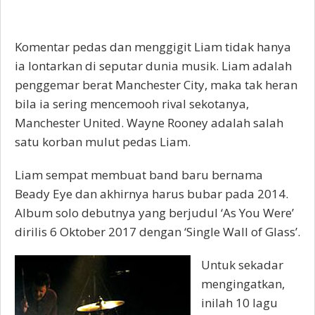
Komentar pedas dan menggigit Liam tidak hanya
ia lontarkan di seputar dunia musik. Liam adalah
penggemar berat Manchester City, maka tak heran
bila ia sering mencemooh rival sekotanya,
Manchester United. Wayne Rooney adalah salah
satu korban mulut pedas Liam.
Liam sempat membuat band baru bernama
Beady Eye dan akhirnya harus bubar pada 2014.
Album solo debutnya yang berjudul ‘As You Were’
dirilis 6 Oktober 2017 dengan ‘Single Wall of Glass’.
Untuk sekadar
mengingatkan,
inilah 10 lagu