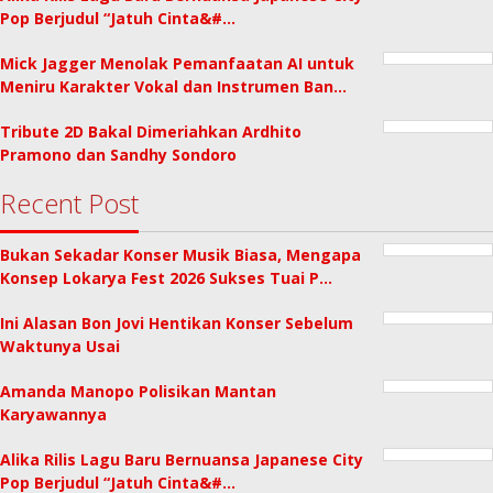
Pop Berjudul “Jatuh Cinta&#…
Mick Jagger Menolak Pemanfaatan AI untuk
Meniru Karakter Vokal dan Instrumen Ban…
Tribute 2D Bakal Dimeriahkan Ardhito
Pramono dan Sandhy Sondoro
Recent Post
Bukan Sekadar Konser Musik Biasa, Mengapa
Konsep Lokarya Fest 2026 Sukses Tuai P…
Ini Alasan Bon Jovi Hentikan Konser Sebelum
Waktunya Usai
Amanda Manopo Polisikan Mantan
Karyawannya
Alika Rilis Lagu Baru Bernuansa Japanese City
Pop Berjudul “Jatuh Cinta&#…