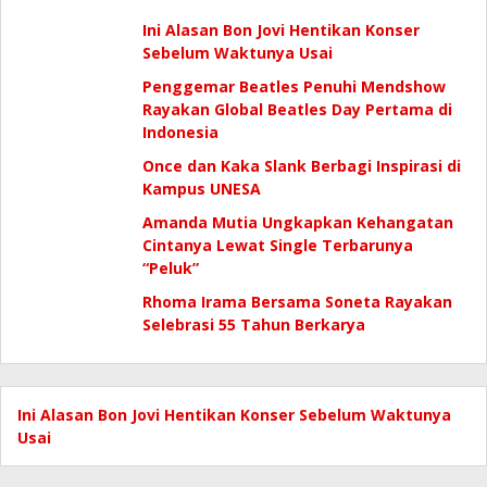
Ini Alasan Bon Jovi Hentikan Konser
Sebelum Waktunya Usai
Penggemar Beatles Penuhi Mendshow
Rayakan Global Beatles Day Pertama di
Indonesia
Once dan Kaka Slank Berbagi Inspirasi di
Kampus UNESA
Amanda Mutia Ungkapkan Kehangatan
Cintanya Lewat Single Terbarunya
“Peluk”
Rhoma Irama Bersama Soneta Rayakan
Selebrasi 55 Tahun Berkarya
Ini Alasan Bon Jovi Hentikan Konser Sebelum Waktunya
Usai