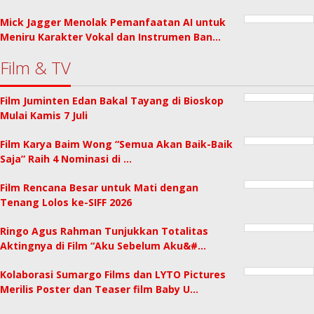
Mick Jagger Menolak Pemanfaatan AI untuk
Meniru Karakter Vokal dan Instrumen Ban…
Film & TV
Film Juminten Edan Bakal Tayang di Bioskop
Mulai Kamis 7 Juli
Film Karya Baim Wong “Semua Akan Baik-Baik
Saja” Raih 4 Nominasi di …
Film Rencana Besar untuk Mati dengan
Tenang Lolos ke-SIFF 2026
Ringo Agus Rahman Tunjukkan Totalitas
Aktingnya di Film “Aku Sebelum Aku&#…
Kolaborasi Sumargo Films dan LYTO Pictures
Merilis Poster dan Teaser film Baby U…