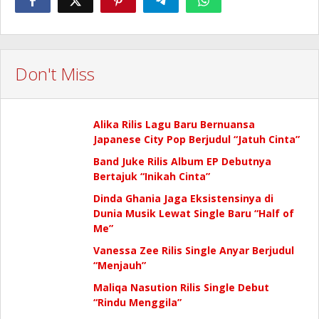
Don't Miss
Alika Rilis Lagu Baru Bernuansa
Japanese City Pop Berjudul “Jatuh Cinta”
Band Juke Rilis Album EP Debutnya
Bertajuk “Inikah Cinta”
Dinda Ghania Jaga Eksistensinya di
Dunia Musik Lewat Single Baru “Half of
Me”
Vanessa Zee Rilis Single Anyar Berjudul
“Menjauh”
Maliqa Nasution Rilis Single Debut
“Rindu Menggila”