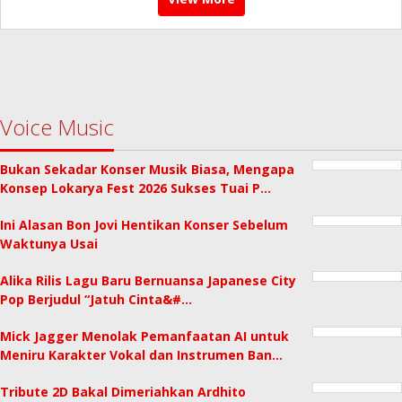
Voice Music
Bukan Sekadar Konser Musik Biasa, Mengapa
Konsep Lokarya Fest 2026 Sukses Tuai P…
Ini Alasan Bon Jovi Hentikan Konser Sebelum
Waktunya Usai
Alika Rilis Lagu Baru Bernuansa Japanese City
Pop Berjudul “Jatuh Cinta&#…
Mick Jagger Menolak Pemanfaatan AI untuk
Meniru Karakter Vokal dan Instrumen Ban…
Tribute 2D Bakal Dimeriahkan Ardhito