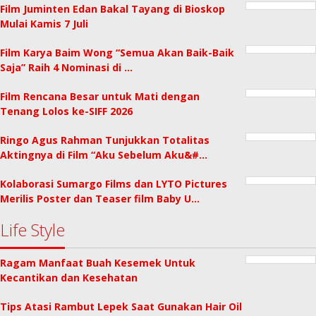
Film Juminten Edan Bakal Tayang di Bioskop
Mulai Kamis 7 Juli
Film Karya Baim Wong “Semua Akan Baik-Baik
Saja” Raih 4 Nominasi di …
Film Rencana Besar untuk Mati dengan
Tenang Lolos ke-SIFF 2026
Ringo Agus Rahman Tunjukkan Totalitas
Aktingnya di Film “Aku Sebelum Aku&#…
Kolaborasi Sumargo Films dan LYTO Pictures
Merilis Poster dan Teaser film Baby U…
Life Style
Ragam Manfaat Buah Kesemek Untuk
Kecantikan dan Kesehatan
Tips Atasi Rambut Lepek Saat Gunakan Hair Oil