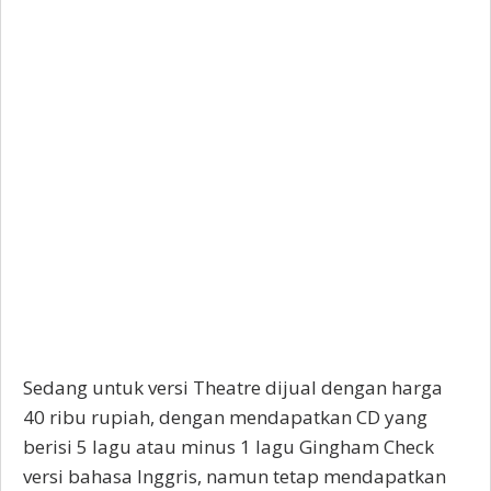
Sedang untuk versi Theatre dijual dengan harga
40 ribu rupiah, dengan mendapatkan CD yang
berisi 5 lagu atau minus 1 lagu Gingham Check
versi bahasa Inggris, namun tetap mendapatkan