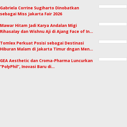
Gabriela Corrine Sugiharto Dinobatkan
sebagai Miss Jakarta Fair 2026
Mawar Hitam Jadi Karya Andalan Migi
Rihasalay dan Wishnu Aji di Ajang Face of In…
Tomlex Perkuat Posisi sebagai Destinasi
Hiburan Malam di Jakarta Timur dngan Men…
GEA Aesthetic dan Croma-Pharma Luncurkan
“PolyPhil”, Inovasi Baru di…