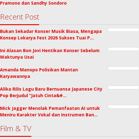
Pramono dan Sandhy Sondoro
Recent Post
Bukan Sekadar Konser Musik Biasa, Mengapa
Konsep Lokarya Fest 2026 Sukses Tuai P…
Ini Alasan Bon Jovi Hentikan Konser Sebelum
Waktunya Usai
Amanda Manopo Polisikan Mantan
Karyawannya
Alika Rilis Lagu Baru Bernuansa Japanese City
Pop Berjudul “Jatuh Cinta&#…
Mick Jagger Menolak Pemanfaatan AI untuk
Meniru Karakter Vokal dan Instrumen Ban…
Film & TV