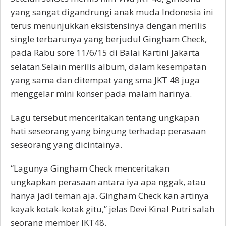
yang sangat digandrungi anak muda Indonesia ini
terus menunjukkan eksistensinya dengan merilis
single terbarunya yang berjudul Gingham Check,
pada Rabu sore 11/6/15 di Balai Kartini Jakarta
selatan.Selain merilis album, dalam kesempatan
yang sama dan ditempat yang sma JKT 48 juga
menggelar mini konser pada malam harinya.
Lagu tersebut menceritakan tentang ungkapan
hati seseorang yang bingung terhadap perasaan
seseorang yang dicintainya.
“Lagunya Gingham Check menceritakan
ungkapkan perasaan antara iya apa nggak, atau
hanya jadi teman aja. Gingham Check kan artinya
kayak kotak-kotak gitu,” jelas Devi Kinal Putri salah
seorang member JKT48.