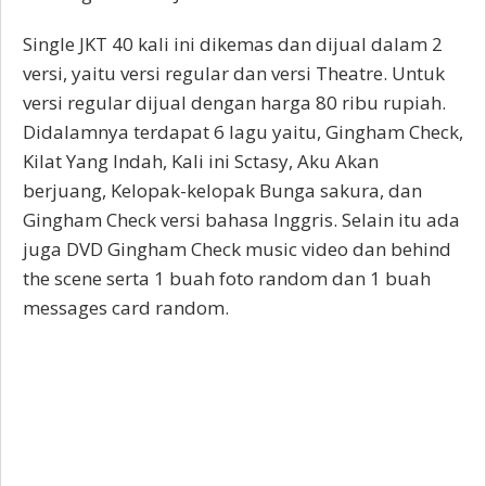
Single JKT 40 kali ini dikemas dan dijual dalam 2
versi, yaitu versi regular dan versi Theatre. Untuk
versi regular dijual dengan harga 80 ribu rupiah.
Didalamnya terdapat 6 lagu yaitu, Gingham Check,
Kilat Yang Indah, Kali ini Sctasy, Aku Akan
berjuang, Kelopak-kelopak Bunga sakura, dan
Gingham Check versi bahasa Inggris. Selain itu ada
juga DVD Gingham Check music video dan behind
the scene serta 1 buah foto random dan 1 buah
messages card random.