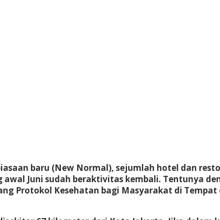
iasaan baru (New Normal), sejumlah hotel dan rest
g awal Juni sudah beraktivitas kembali. Tentunya 
ng Protokol Kesehatan bagi Masyarakat di Tempat