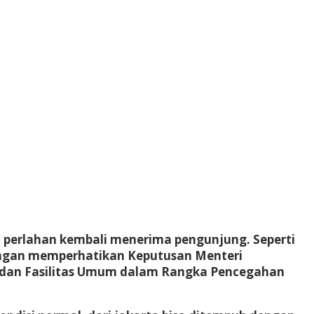
o perlahan kembali menerima pengunjung. Seperti
dengan memperhatikan Keputusan Menteri
 dan Fasilitas Umum dalam Rangka Pencegahan