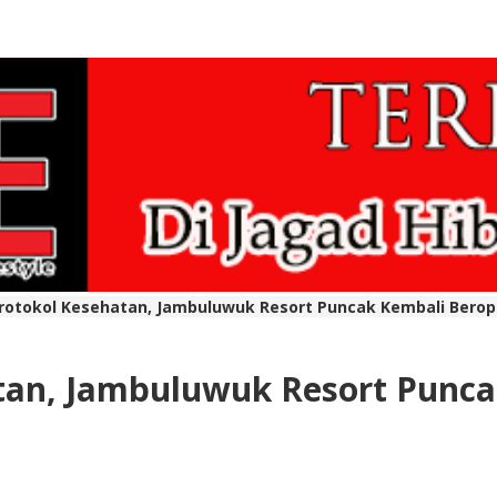
otokol Kesehatan, Jambuluwuk Resort Puncak Kembali Berop
an, Jambuluwuk Resort Punca