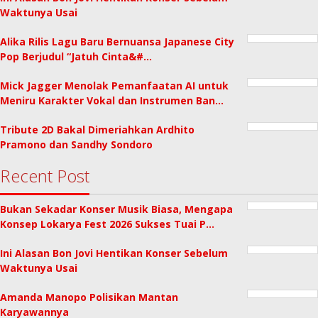
Waktunya Usai
Alika Rilis Lagu Baru Bernuansa Japanese City
Pop Berjudul “Jatuh Cinta&#…
Mick Jagger Menolak Pemanfaatan AI untuk
Meniru Karakter Vokal dan Instrumen Ban…
Tribute 2D Bakal Dimeriahkan Ardhito
Pramono dan Sandhy Sondoro
Recent Post
Bukan Sekadar Konser Musik Biasa, Mengapa
Konsep Lokarya Fest 2026 Sukses Tuai P…
Ini Alasan Bon Jovi Hentikan Konser Sebelum
Waktunya Usai
Amanda Manopo Polisikan Mantan
Karyawannya