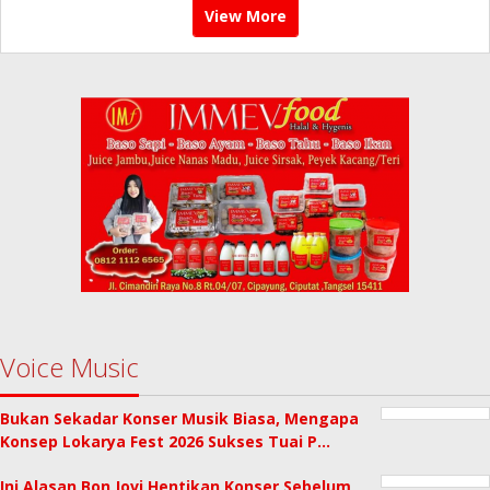
View More
Voice Music
Bukan Sekadar Konser Musik Biasa, Mengapa
Konsep Lokarya Fest 2026 Sukses Tuai P…
Ini Alasan Bon Jovi Hentikan Konser Sebelum