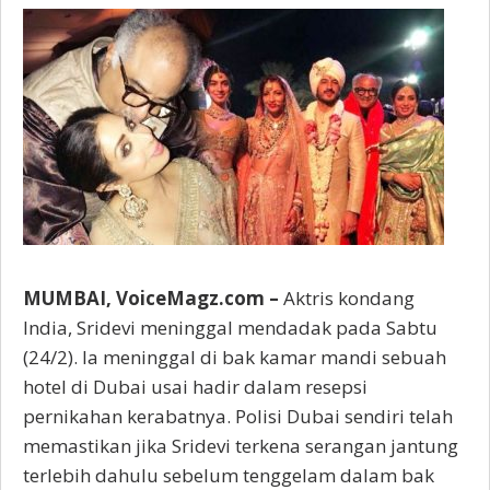
MUMBAI, VoiceMagz.com –
Aktris kondang
India, Sridevi meninggal mendadak pada Sabtu
(24/2). Ia meninggal di bak kamar mandi sebuah
hotel di Dubai usai hadir dalam resepsi
pernikahan kerabatnya. Polisi Dubai sendiri telah
memastikan jika Sridevi terkena serangan jantung
terlebih dahulu sebelum tenggelam dalam bak