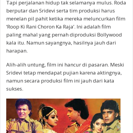
Tapi perjalanan hidup tak selamanya mulus. Roda
berputar dan Sridevi serta tim produksi harus
menelan pil pahit ketika mereka meluncurkan film
‘Roop Ki Rani Choron Ka Raja’. Ini adalah film
paling mahal yang pernah diproduksi Bollywood
kala itu. Namun sayangnya, hasilnya jauh dari
harapan.
Alih-alih untung, film ini hancur di pasaran. Meski
Sridevi tetap mendapat pujian karena aktingnya,
namun secara produksi film ini jauh dari kata
sukses.