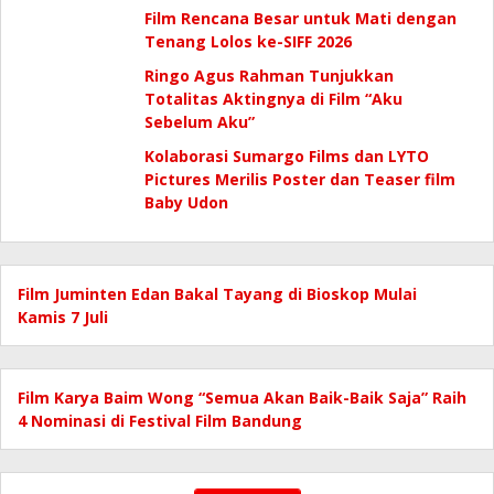
Film Rencana Besar untuk Mati dengan
Tenang Lolos ke-SIFF 2026
Ringo Agus Rahman Tunjukkan
Totalitas Aktingnya di Film “Aku
Sebelum Aku”
Kolaborasi Sumargo Films dan LYTO
Pictures Merilis Poster dan Teaser film
Baby Udon
Film Juminten Edan Bakal Tayang di Bioskop Mulai
Kamis 7 Juli
Film Karya Baim Wong “Semua Akan Baik-Baik Saja” Raih
4 Nominasi di Festival Film Bandung