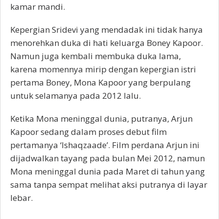
kamar mandi.
Kepergian Sridevi yang mendadak ini tidak hanya
menorehkan duka di hati keluarga Boney Kapoor.
Namun juga kembali membuka duka lama,
karena momennya mirip dengan kepergian istri
pertama Boney, Mona Kapoor yang berpulang
untuk selamanya pada 2012 lalu.
Ketika Mona meninggal dunia, putranya, Arjun
Kapoor sedang dalam proses debut film
pertamanya ‘Ishaqzaade’. Film perdana Arjun ini
dijadwalkan tayang pada bulan Mei 2012, namun
Mona meninggal dunia pada Maret di tahun yang
sama tanpa sempat melihat aksi putranya di layar
lebar.