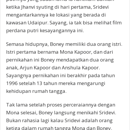
ketika Jhanvi syuting di hari pertama, Sridevi
mengantarkannya ke lokasi yang berada di
kawasan Udaipur. Sayang, ia tak bisa melihat film
perdana putri kesayangannya ini.
Semasa hidupnya, Boney memiliki dua orang istri.
Istri pertama bernama Mona Kapoor, dan dari
pernikahan ini Boney mendapatkan dua orang
anak, Arjun Kapoor dan Anshula Kapoor.
Sayangnya pernikahan ini berakhir pada tahun
1996 setelah 13 tahun mereka mengarungi
kehidupan rumah tangga.
Tak lama setelah proses perceraiannya dengan
Mona selesai, Boney langsung menikahi Sridevi.
Bukan rahasia lagi kalau Sridevi adalah orang
ketiga dalam rumah tangga Mona dan Boney.