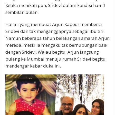
Ketika menikah pun, Sridevi dalam kondisi hamil
sembilan bulan.
Hal ini yang membuat Arjun Kapoor membenci
Sridevi dan tak menganggapnya sebagai ibu tiri.
Namun beberapa tahun belakangan amarah Arjun
mereda, meski ia mengaku tak berhubungan baik
dengan Sridevi. Walau begitu, Arjun langsung
pulang ke Mumbai menuju rumah Sridevi begitu
mendengar kabar duka ini.