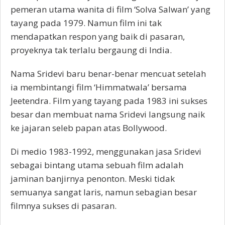
pemeran utama wanita di film ‘Solva Salwan’ yang
tayang pada 1979. Namun film ini tak
mendapatkan respon yang baik di pasaran,
proyeknya tak terlalu bergaung di India.
Nama Sridevi baru benar-benar mencuat setelah
ia membintangi film ‘Himmatwala’ bersama
Jeetendra. Film yang tayang pada 1983 ini sukses
besar dan membuat nama Sridevi langsung naik
ke jajaran seleb papan atas Bollywood.
Di medio 1983-1992, menggunakan jasa Sridevi
sebagai bintang utama sebuah film adalah
jaminan banjirnya penonton. Meski tidak
semuanya sangat laris, namun sebagian besar
filmnya sukses di pasaran.