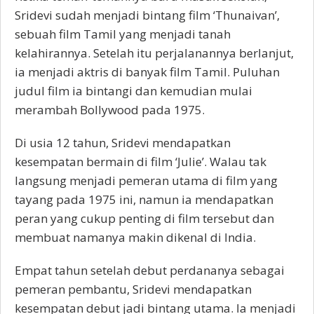
Sridevi sudah menjadi bintang film ‘Thunaivan’,
sebuah film Tamil yang menjadi tanah
kelahirannya. Setelah itu perjalanannya berlanjut,
ia menjadi aktris di banyak film Tamil. Puluhan
judul film ia bintangi dan kemudian mulai
merambah Bollywood pada 1975.
Di usia 12 tahun, Sridevi mendapatkan
kesempatan bermain di film ‘Julie’. Walau tak
langsung menjadi pemeran utama di film yang
tayang pada 1975 ini, namun ia mendapatkan
peran yang cukup penting di film tersebut dan
membuat namanya makin dikenal di India.
Empat tahun setelah debut perdananya sebagai
pemeran pembantu, Sridevi mendapatkan
kesempatan debut jadi bintang utama. Ia menjadi