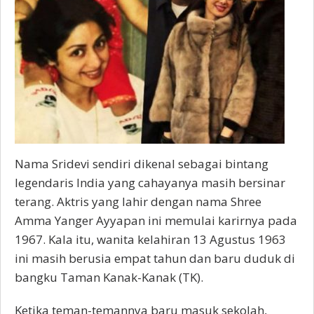
Nama Sridevi sendiri dikenal sebagai bintang
legendaris India yang cahayanya masih bersinar
terang. Aktris yang lahir dengan nama Shree
Amma Yanger Ayyapan ini memulai karirnya pada
1967. Kala itu, wanita kelahiran 13 Agustus 1963
ini masih berusia empat tahun dan baru duduk di
bangku Taman Kanak-Kanak (TK).
Ketika teman-temannya baru masuk sekolah,