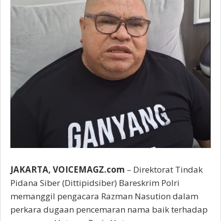
JAKARTA, VOICEMAGZ.com
– Direktorat Tindak
Pidana Siber (Dittipidsiber) Bareskrim Polri
memanggil pengacara Razman Nasution dalam
perkara dugaan pencemaran nama baik terhadap