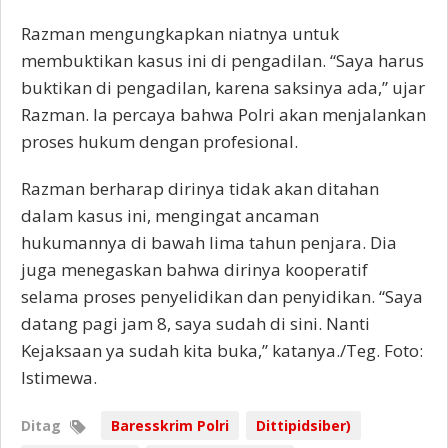
Razman mengungkapkan niatnya untuk
membuktikan kasus ini di pengadilan. “Saya harus
buktikan di pengadilan, karena saksinya ada,” ujar
Razman. Ia percaya bahwa Polri akan menjalankan
proses hukum dengan profesional.
Razman berharap dirinya tidak akan ditahan
dalam kasus ini, mengingat ancaman
hukumannya di bawah lima tahun penjara. Dia
juga menegaskan bahwa dirinya kooperatif
selama proses penyelidikan dan penyidikan. “Saya
datang pagi jam 8, saya sudah di sini. Nanti
Kejaksaan ya sudah kita buka,” katanya./Teg. Foto:
Istimewa.
Ditag
Baresskrim Polri
Dittipidsiber)