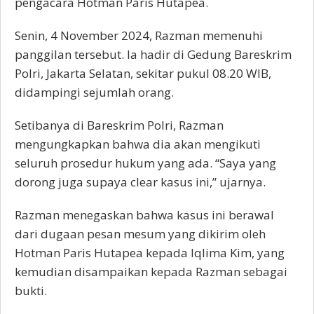
pengacara Hotman Paris Hutapea.
Senin, 4 November 2024, Razman memenuhi
panggilan tersebut. Ia hadir di Gedung Bareskrim
Polri, Jakarta Selatan, sekitar pukul 08.20 WIB,
didampingi sejumlah orang.
Setibanya di Bareskrim Polri, Razman
mengungkapkan bahwa dia akan mengikuti
seluruh prosedur hukum yang ada. “Saya yang
dorong juga supaya clear kasus ini,” ujarnya.
Razman menegaskan bahwa kasus ini berawal
dari dugaan pesan mesum yang dikirim oleh
Hotman Paris Hutapea kepada Iqlima Kim, yang
kemudian disampaikan kepada Razman sebagai
bukti.