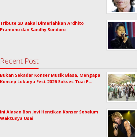
Tribute 2D Bakal Dimeriahkan Ardhito
Pramono dan Sandhy Sondoro
Recent Post
Bukan Sekadar Konser Musik Biasa, Mengapa
Konsep Lokarya Fest 2026 Sukses Tuai P…
Ini Alasan Bon Jovi Hentikan Konser Sebelum
Waktunya Usai