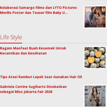
Kolaborasi Sumargo Films dan LYTO Pictures
Merilis Poster dan Teaser film Baby U…
Life Style
Ragam Manfaat Buah Kesemek Untuk
Kecantikan dan Kesehatan
Tips Atasi Rambut Lepek Saat Gunakan Hair Oil
Gabriela Corrine Sugiharto Dinobatkan
sebagai Miss Jakarta Fair 2026