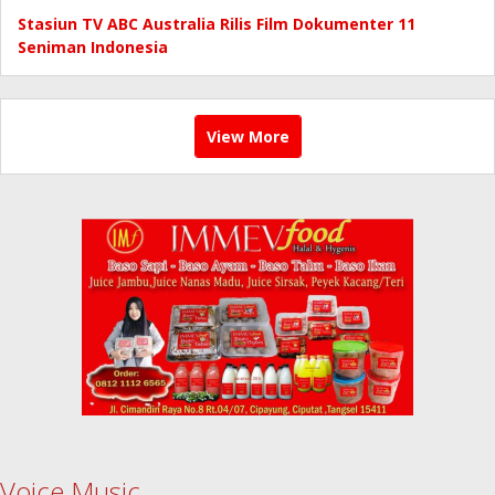
Stasiun TV ABC Australia Rilis Film Dokumenter 11
Seniman Indonesia
View More
Voice Music