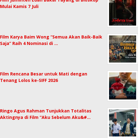
Mulai Kamis 7 Juli
Film Karya Baim Wong “Semua Akan Baik-Baik
Saja” Raih 4 Nominasi di …
Film Rencana Besar untuk Mati dengan
Tenang Lolos ke-SIFF 2026
Ringo Agus Rahman Tunjukkan Totalitas
Aktingnya di Film “Aku Sebelum Aku&#…