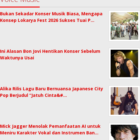
Bukan Sekadar Konser Musik Biasa, Mengapa
Konsep Lokarya Fest 2026 Sukses Tuai P…
Ini Alasan Bon Jovi Hentikan Konser Sebelum
Waktunya Usai
Alika Rilis Lagu Baru Bernuansa Japanese City
Pop Berjudul “Jatuh Cinta&#…
Mick Jagger Menolak Pemanfaatan AI untuk
Meniru Karakter Vokal dan Instrumen Ban…