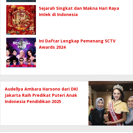
Sejarah Singkat dan Makna Hari Raya
Imlek di Indonesia
Ini Daftar Lengkap Pemenang SCTV
Awards 2024
Audellya Ambara Harsono dari DKI
Jakarta Raih Predikat Puteri Anak
Indonesia Pendidikan 2025