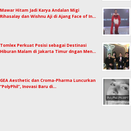
Mawar Hitam Jadi Karya Andalan Migi
Rihasalay dan Wishnu Aji di Ajang Face of In…
Tomlex Perkuat Posisi sebagai Destinasi
Hiburan Malam di Jakarta Timur dngan Men…
GEA Aesthetic dan Croma-Pharma Luncurkan
“PolyPhil”, Inovasi Baru di…