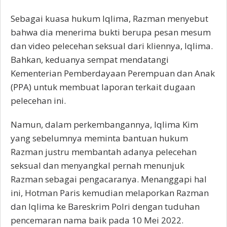
Sebagai kuasa hukum Iqlima, Razman menyebut
bahwa dia menerima bukti berupa pesan mesum
dan video pelecehan seksual dari kliennya, Iqlima.
Bahkan, keduanya sempat mendatangi
Kementerian Pemberdayaan Perempuan dan Anak
(PPA) untuk membuat laporan terkait dugaan
pelecehan ini.
Namun, dalam perkembangannya, Iqlima Kim
yang sebelumnya meminta bantuan hukum
Razman justru membantah adanya pelecehan
seksual dan menyangkal pernah menunjuk
Razman sebagai pengacaranya. Menanggapi hal
ini, Hotman Paris kemudian melaporkan Razman
dan Iqlima ke Bareskrim Polri dengan tuduhan
pencemaran nama baik pada 10 Mei 2022.