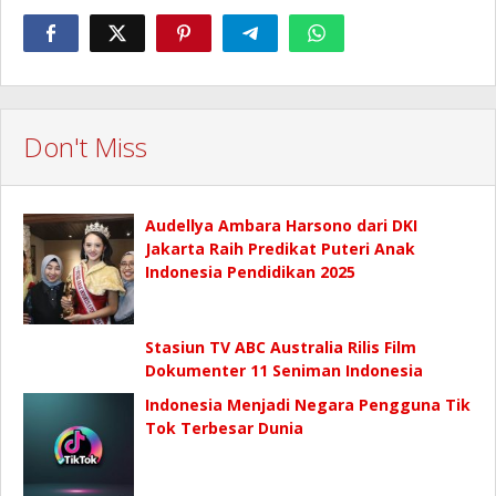
Don't Miss
Audellya Ambara Harsono dari DKI
Jakarta Raih Predikat Puteri Anak
Indonesia Pendidikan 2025
Stasiun TV ABC Australia Rilis Film
Dokumenter 11 Seniman Indonesia
Indonesia Menjadi Negara Pengguna Tik
Tok Terbesar Dunia