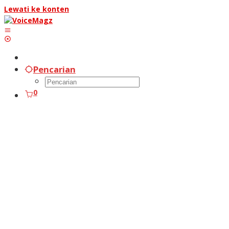
Lewati ke konten
Pencarian
0