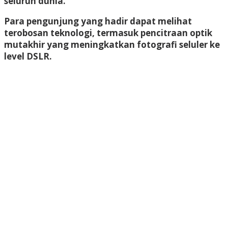
seluruh dunia.
Para pengunjung yang hadir dapat melihat
terobosan teknologi, termasuk pencitraan optik
mutakhir yang meningkatkan fotografi seluler ke
level DSLR.