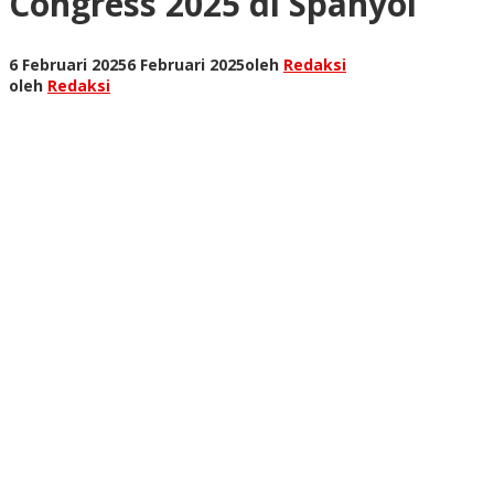
Congress 2025 di Spanyol
6 Februari 2025
6 Februari 2025
oleh
Redaksi
oleh
Redaksi