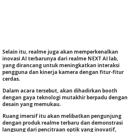
Selain itu, realme juga akan memperkenalkan
inovasi AI terbarunya dari realme NEXT AI lab,
yang dirancang untuk meningkatkan interaksi
pengguna dan kinerja kamera dengan fitur-fitur
cerdas.
Dalam acara tersebut, akan dihadirkan booth
dengan gaya teknologi mutakhir berpadu dengan
desain yang memukau.
Ruang imersif itu akan melibatkan pengunjung
dengan produk realme terbaru dan demonstrasi
langsung dari pencitraan optik yang inovatif,