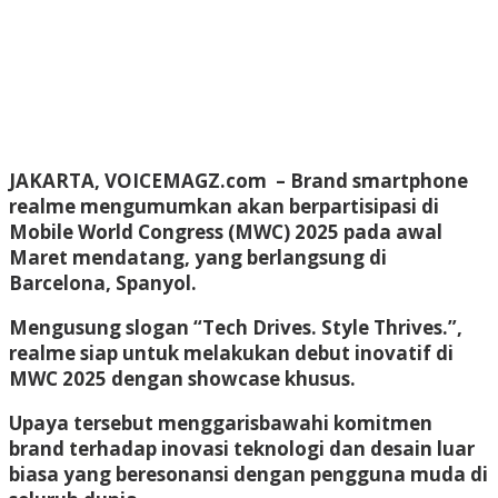
JAKARTA, VOICEMAGZ.com – Brand smartphone
realme mengumumkan akan berpartisipasi di
Mobile World Congress (MWC) 2025 pada awal
Maret mendatang, yang berlangsung di
Barcelona, Spanyol.
Mengusung slogan “Tech Drives. Style Thrives.”,
realme siap untuk melakukan debut inovatif di
MWC 2025 dengan showcase khusus.
Upaya tersebut menggarisbawahi komitmen
brand terhadap inovasi teknologi dan desain luar
biasa yang beresonansi dengan pengguna muda di