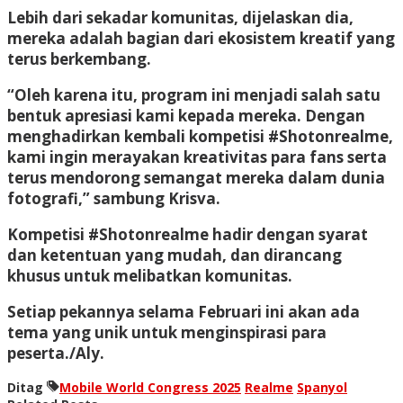
Lebih dari sekadar komunitas, dijelaskan dia,
mereka adalah bagian dari ekosistem kreatif yang
terus berkembang.
“Oleh karena itu, program ini menjadi salah satu
bentuk apresiasi kami kepada mereka. Dengan
menghadirkan kembali kompetisi #Shotonrealme,
kami ingin merayakan kreativitas para fans serta
terus mendorong semangat mereka dalam dunia
fotografi,” sambung Krisva.
Kompetisi #Shotonrealme hadir dengan syarat
dan ketentuan yang mudah, dan dirancang
khusus untuk melibatkan komunitas.
Setiap pekannya selama Februari ini akan ada
tema yang unik untuk menginspirasi para
peserta./Aly.
Ditag
Mobile World Congress 2025
Realme
Spanyol