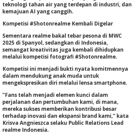
teknologi tahan air yang terdepan di industri, dan
kemajuan AI yang canggih.
Kompetisi #Shotonrealme Kembali Digelar
Sementara realme bakal tebar pesona di MWC
2025 di Spanyol, sedangkan di Indonesia,
semangat kreativitas juga kembali dihidupkan
melalui kompetisi fotografi #Shotonrealme.
Kompetisi ini menjadi bukti nyata komitmennya
dalam mendukung anak muda untuk
mengekspresikan diri melalui lensa smartphone.
“Fans telah menjadi elemen kunci dalam
perjalanan dan pertumbuhan kami, di mana,
mereka sukses memberikan kontribusi besar
terhadap inovasi dan ekspansi brand kami,” kata
Krisva Angnieszca selaku Public Relations Lead
realme Indonesia.